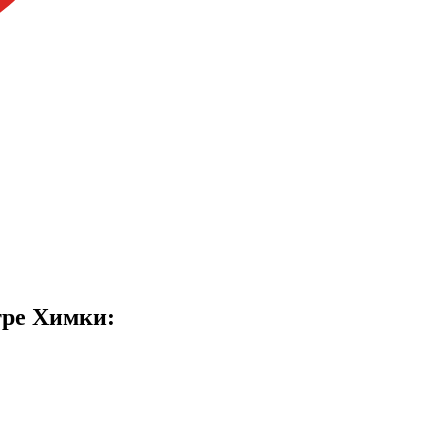
тре Химки: