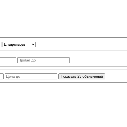
Показать
23
объявлений