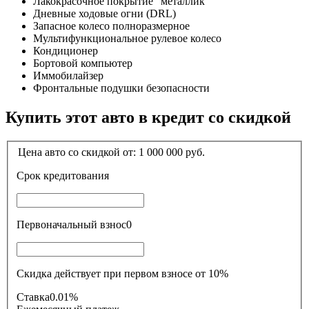
Лакокрасочное покрытие "металлик"
Дневные ходовые огни (DRL)
Запасное колесо полноразмерное
Мультифункциональное рулевое колесо
Кондиционер
Бортовой компьютер
Иммобилайзер
Фронтальные подушки безопасности
Купить этот авто в кредит со скидкой
Цена авто со скидкой от:
1 000 000
руб.
Срок кредитования
Первоначальный взнос
0
Скидка действует при первом взносе от 10%
Ставка
0.01%