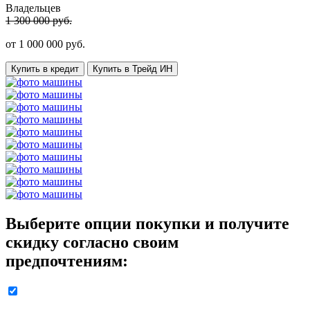
Владельцев
1 300 000 руб.
от
1 000 000
руб.
Купить в кредит
Купить в Трейд ИН
Выберите опции покупки и получите
скидку согласно своим
предпочтениям: