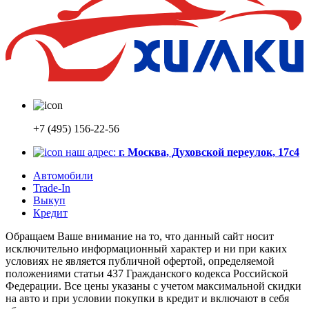
+7 (495) 156-22-56
наш адрес:
г. Москва, Духовской переулок, 17с4
Автомобили
Trade-In
Выкуп
Кредит
Обращаем Ваше внимание на то, что данный сайт носит
исключительно информационный характер и ни при каких
условиях не является публичной офертой, определяемой
положениями статьи 437 Гражданского кодекса Российской
Федерации. Все цены указаны с учетом максимальной скидки
на авто и при условии покупки в кредит и включают в себя