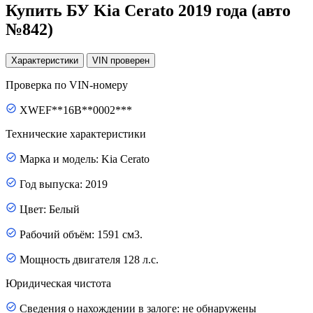
Купить БУ Kia Cerato 2019 года (авто
№842)
Характеристики
VIN
проверен
Проверка по VIN-номеру
XWEF**16B**0002***
Технические характеристики
Марка и модель: Kia Cerato
Год выпуска: 2019
Цвет: Белый
Рабочий объём: 1591 см3.
Мощность двигателя 128 л.с.
Юридическая чистота
Сведения о нахождении в залоге: не обнаружены