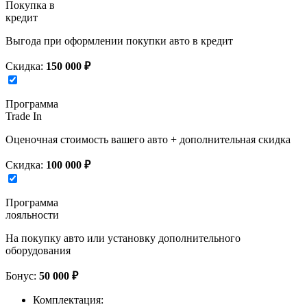
Покупка в
кредит
Выгода при оформлении покупки авто в кредит
Скидка:
150 000 ₽
Программа
Trade In
Оценочная стоимость вашего авто + дополнительная скидка
Скидка:
100 000 ₽
Программа
лояльности
На покупку авто или установку дополнительного
оборудования
Бонус:
50 000 ₽
Комплектация: