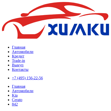
Главная
Автомобили
Кредит
Trade-in
Выкуп
Контакты
+7 (495) 156-22-56
Главная
Автомобили
Kia
Cerato
842