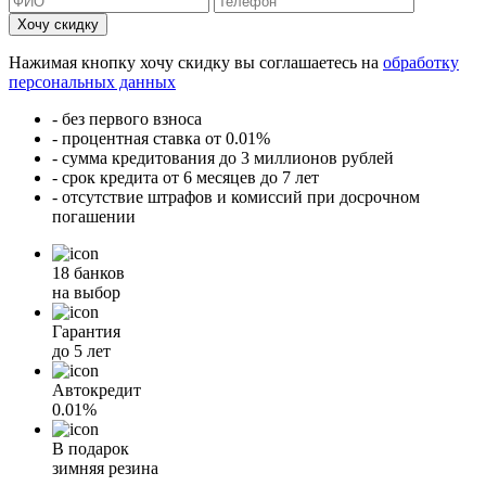
Хочу скидку
Нажимая кнопку хочу скидку вы соглашаетесь на
обработку
персональных данных
- без первого взноса
- процентная ставка от 0.01%
- сумма кредитования до 3 миллионов рублей
- срок кредита от 6 месяцев до 7 лет
- отсутствие штрафов и комиссий при досрочном
погашении
18 банков
на выбор
Гарантия
до 5 лет
Автокредит
0.01%
В подарок
зимняя резина