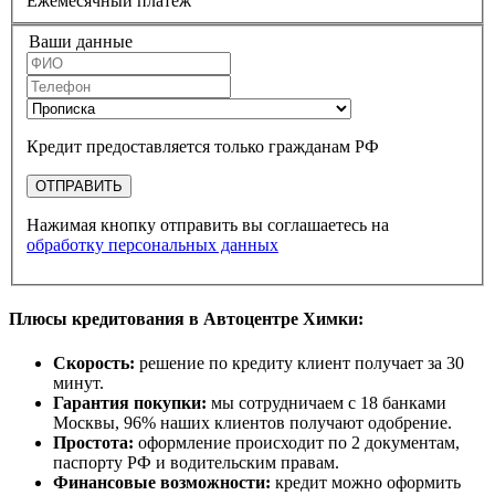
Ежемесячный платеж
Ваши данные
Кредит предоставляется только гражданам РФ
ОТПРАВИТЬ
Нажимая кнопку отправить вы соглашаетесь на
обработку персональных данных
Плюсы кредитования в Автоцентре Химки:
Скорость:
решение по кредиту клиент получает за 30
минут.
Гарантия покупки:
мы сотрудничаем с 18 банками
Москвы, 96% наших клиентов получают одобрение.
Простота:
оформление происходит по 2 документам,
паспорту РФ и водительским правам.
Финансовые возможности:
кредит можно оформить