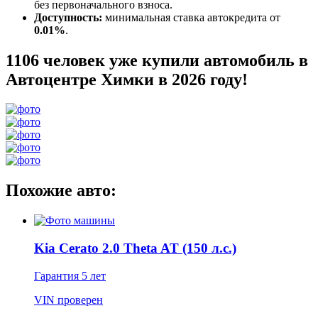
без первоначального взноса.
Доступность:
минимальная ставка автокредита от
0.01%
.
1106 человек уже купили автомобиль в
Автоцентре Химки в 2026 году!
Похожие авто:
Kia Cerato 2.0 Theta AT (150 л.с.)
Гарантия
5 лет
VIN
проверен