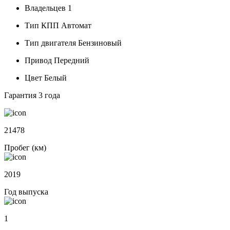
Владельцев
1
Тип КПП
Автомат
Тип двигателя
Бензиновый
Привод
Передний
Цвет
Белый
Гарантия
3 года
21478
Пробег (км)
2019
Год выпуска
1