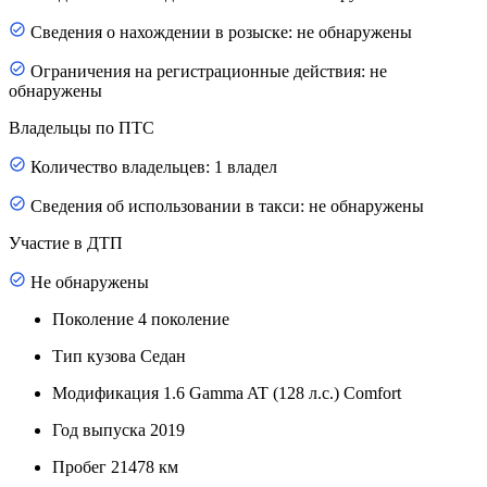
Сведения о нахождении в розыске: не обнаружены
Ограничения на регистрационные действия: не
обнаружены
Владельцы по ПТС
Количество владельцев: 1 владел
Сведения об использовании в такси: не обнаружены
Участие в ДТП
Не обнаружены
Поколение
4 поколение
Тип кузова
Седан
Модификация
1.6 Gamma AT (128 л.с.) Comfort
Год выпуска
2019
Пробег
21478 км