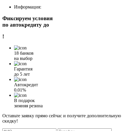
Информация:
Фиксируем условия
по автокредиту до
!
18 банков
на выбор
Гарантия
до 5 лет
Автокредит
0.01%
В подарок
зимняя резина
Оставьте заявку прямо сейчас и получите дополнительную
скидку!