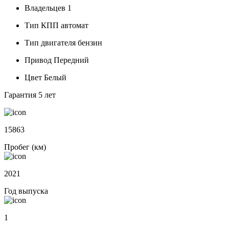
Владельцев
1
Тип КПП
автомат
Тип двигателя
бензин
Привод
Передний
Цвет
Белый
Гарантия
5 лет
15863
Пробег (км)
2021
Год выпуска
1