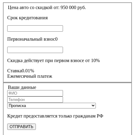
Цена авто со скидкой от:
950 000
руб.
Срок кредитования
Первоначальный взнос
0
Скидка действует при первом взносе от 10%
Ставка
0.01%
Ежемесячный платеж
Ваши данные
Кредит предоставляется только гражданам РФ
ОТПРАВИТЬ