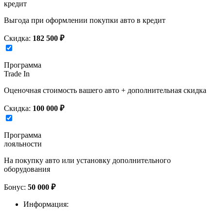
кредит
Выгода при оформлении покупки авто в кредит
Скидка:
182 500 ₽
Программа
Trade In
Оценочная стоимость вашего авто + дополнительная скидка
Скидка:
100 000 ₽
Программа
лояльности
На покупку авто или установку дополнительного
оборудования
Бонус:
50 000 ₽
Информация: