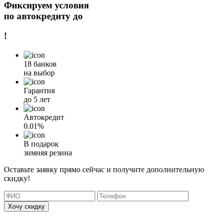
Фиксируем условия
по автокредиту до
!
18 банков
на выбор
Гарантия
до 5 лет
Автокредит
0.01%
В подарок
зимняя резина
Оставьте заявку прямо сейчас и получите дополнительную
скидку!
Хочу скидку