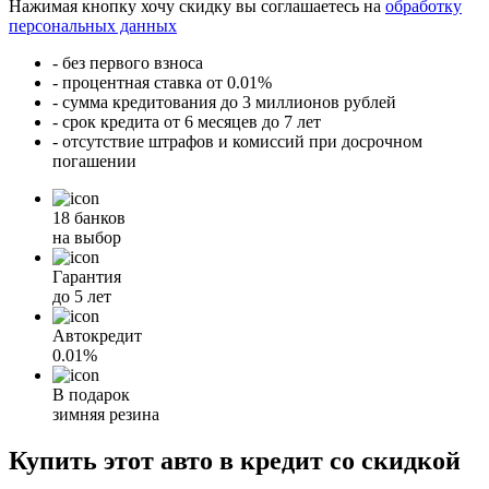
Нажимая кнопку хочу скидку вы соглашаетесь на
обработку
персональных данных
- без первого взноса
- процентная ставка от 0.01%
- сумма кредитования до 3 миллионов рублей
- срок кредита от 6 месяцев до 7 лет
- отсутствие штрафов и комиссий при досрочном
погашении
18 банков
на выбор
Гарантия
до 5 лет
Автокредит
0.01%
В подарок
зимняя резина
Купить этот авто в кредит со скидкой