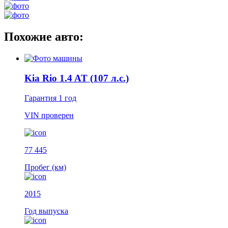
Похожие авто:
Kia Rio 1.4 AT (107 л.с.)
Гарантия
1 год
VIN
проверен
77 445
Пробег (км)
2015
Год выпуска