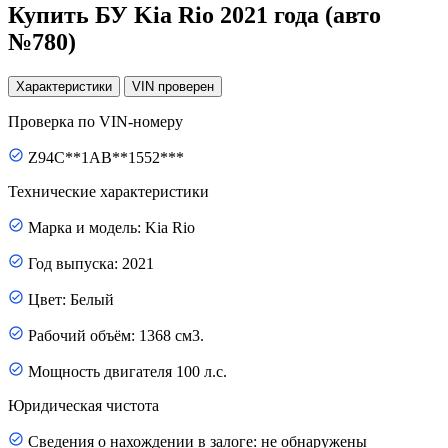
Купить БУ Kia Rio 2021 года (авто
№780)
Характеристики
VIN
проверен
Проверка по VIN-номеру
Z94C**1AB**1552***
Технические характеристики
Марка и модель: Kia Rio
Год выпуска: 2021
Цвет: Белый
Рабочий объём: 1368 см3.
Мощность двигателя 100 л.с.
Юридическая чистота
Сведения о нахождении в залоге: не обнаружены