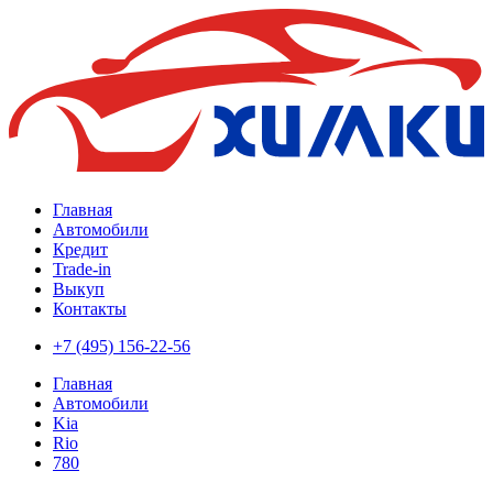
Главная
Автомобили
Кредит
Trade-in
Выкуп
Контакты
+7 (495) 156-22-56
Главная
Автомобили
Kia
Rio
780