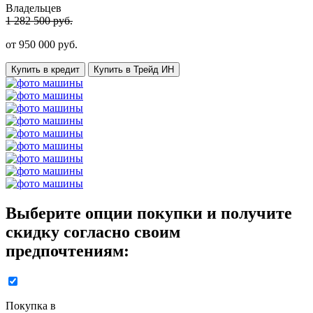
Владельцев
1 282 500 руб.
от
950 000
руб.
Купить в кредит
Купить в Трейд ИН
Выберите опции покупки и получите
скидку согласно своим
предпочтениям:
Покупка в