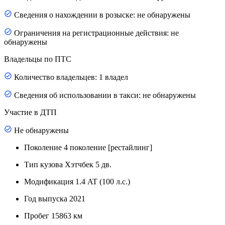
Сведения о нахождении в розыске: не обнаружены
Ограничения на регистрационные действия: не
обнаружены
Владельцы по ПТС
Количество владельцев: 1 владел
Сведения об использовании в такси: не обнаружены
Участие в ДТП
Не обнаружены
Поколение
4 поколение [рестайлинг]
Тип кузова
Хэтчбек 5 дв.
Модификация
1.4 AT (100 л.с.)
Год выпуска
2021
Пробег
15863 км