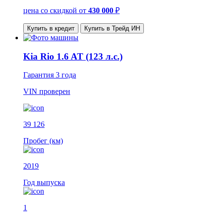
цена со скидкой
от
430 000
₽
Купить в кредит
Купить в Трейд ИН
Kia Rio 1.6 AT (123 л.с.)
Гарантия
3 года
VIN
проверен
39 126
Пробег (км)
2019
Год выпуска
1