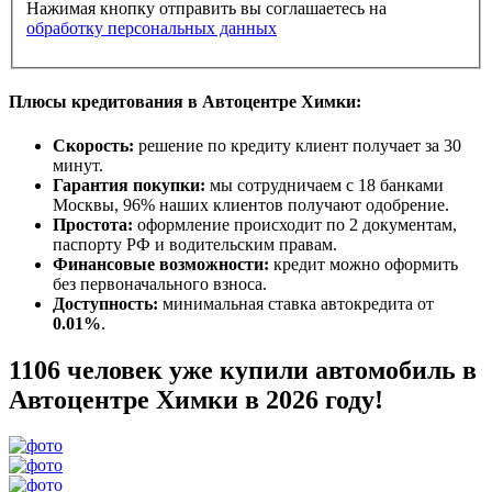
Нажимая кнопку отправить вы соглашаетесь на
обработку персональных данных
Плюсы кредитования в Автоцентре Химки:
Скорость:
решение по кредиту клиент получает за 30
минут.
Гарантия покупки:
мы сотрудничаем с 18 банками
Москвы, 96% наших клиентов получают одобрение.
Простота:
оформление происходит по 2 документам,
паспорту РФ и водительским правам.
Финансовые возможности:
кредит можно оформить
без первоначального взноса.
Доступность:
минимальная ставка автокредита от
0.01%
.
1106 человек уже купили автомобиль в
Автоцентре Химки в 2026 году!