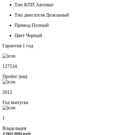
Тип КПП
Автомат
Тип двигателя
Дизельный
Привод
Полный
Цвет
Черный
Гарантия
1 год
127534
Пробег (км)
2012
Год выпуска
1
Владельцев
2 061 800 руб.