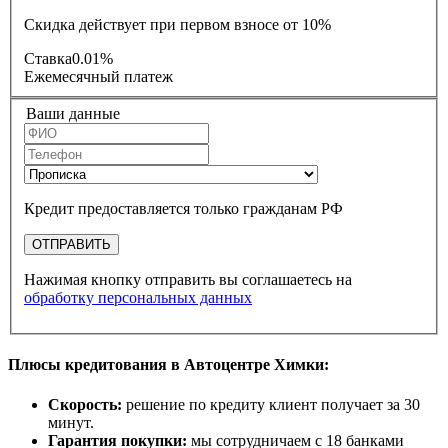
Скидка действует при первом взносе от 10%
Ставка
0.01%
Ежемесячный платеж
Ваши данные
Кредит предоставляется только гражданам РФ
ОТПРАВИТЬ
Нажимая кнопку отправить вы соглашаетесь на
обработку персональных данных
Плюсы кредитования в Автоцентре Химки:
Скорость:
решение по кредиту клиент получает за 30
минут.
Гарантия покупки:
мы сотрудничаем с 18 банками