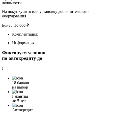
лояльности
На покупку авто или установку дополнительного
оборудования
Бонус:
50 000 ₽
Комплектация:
Информация:
Фиксируем условия
по автокредиту до
!
18 банков
на выбор
Гарантия
до 5 лет
Автокредит