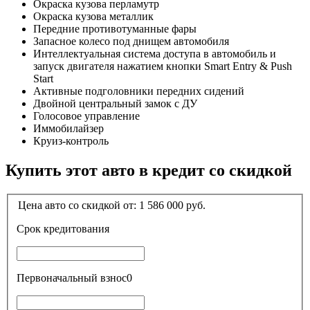
Окраска кузова перламутр
Окраска кузова металлик
Передние противотуманные фары
Запасное колесо под днищем автомобиля
Интеллектуальная система доступа в автомобиль и
запуск двигателя нажатием кнопки Smart Entry & Push
Start
Активные подголовники передних сидений
Двойной центральный замок с ДУ
Голосовое управление
Иммобилайзер
Круиз-контроль
Купить этот авто в кредит со скидкой
Цена авто со скидкой от:
1 586 000
руб.
Срок кредитования
Первоначальный взнос
0