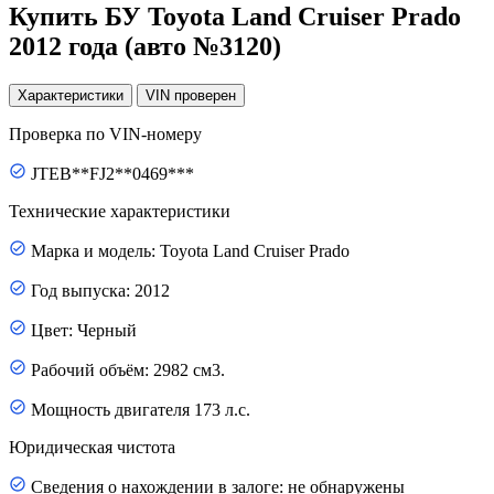
Купить БУ Toyota Land Cruiser Prado
2012 года (авто №3120)
Характеристики
VIN
проверен
Проверка по VIN-номеру
JTEB**FJ2**0469***
Технические характеристики
Марка и модель: Toyota Land Cruiser Prado
Год выпуска: 2012
Цвет: Черный
Рабочий объём: 2982 см3.
Мощность двигателя 173 л.с.
Юридическая чистота
Сведения о нахождении в залоге: не обнаружены