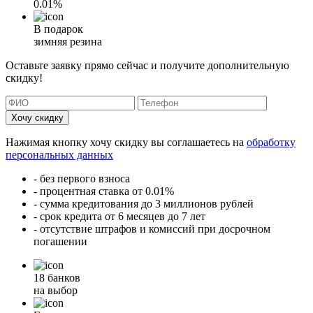
0.01%
В подарок
зимняя резина
Оставьте заявку прямо сейчас и получите дополнительную
скидку!
Хочу скидку
Нажимая кнопку хочу скидку вы соглашаетесь на
обработку
персональных данных
- без первого взноса
- процентная ставка от 0.01%
- сумма кредитования до 3 миллионов рублей
- срок кредита от 6 месяцев до 7 лет
- отсутствие штрафов и комиссий при досрочном
погашении
18 банков
на выбор