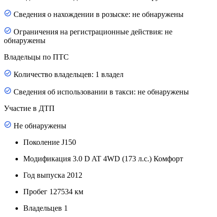
Сведения о нахождении в розыске: не обнаружены
Ограничения на регистрационные действия: не
обнаружены
Владельцы по ПТС
Количество владельцев: 1 владел
Сведения об использовании в такси: не обнаружены
Участие в ДТП
Не обнаружены
Поколение
J150
Модификация
3.0 D AT 4WD (173 л.с.) Комфорт
Год выпуска
2012
Пробег
127534 км
Владельцев
1