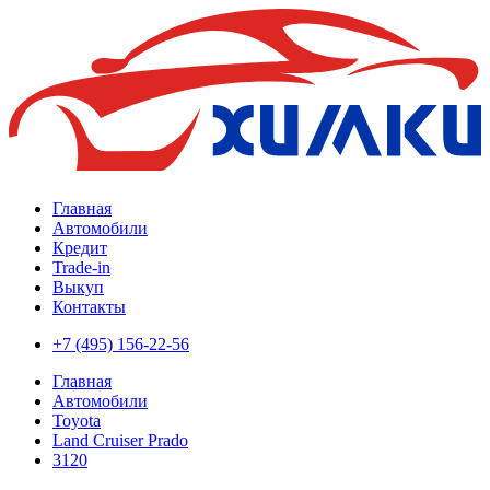
Главная
Автомобили
Кредит
Trade-in
Выкуп
Контакты
+7 (495) 156-22-56
Главная
Автомобили
Toyota
Land Cruiser Prado
3120