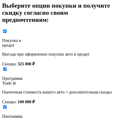
Выберите опции покупки и получите
скидку согласно своим
предпочтениям:
Покупка в
кредит
Выгода при оформлении покупки авто в кредит
Скидка:
325 800 ₽
Программа
Trade In
Оценочная стоимость вашего авто + дополнительная скидка
Скидка:
100 000 ₽
Программа