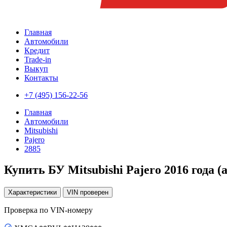
Главная
Автомобили
Кредит
Trade-in
Выкуп
Контакты
+7 (495) 156-22-56
Главная
Автомобили
Mitsubishi
Pajero
2885
Купить БУ Mitsubishi Pajero 2016 года (
Характеристики
VIN
проверен
Проверка по VIN-номеру