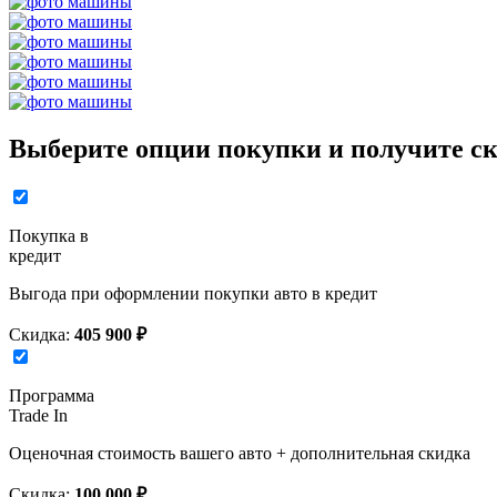
Выберите опции покупки и получите ск
Покупка в
кредит
Выгода при оформлении покупки авто в кредит
Скидка:
405 900 ₽
Программа
Trade In
Оценочная стоимость вашего авто + дополнительная скидка
Скидка:
100 000 ₽