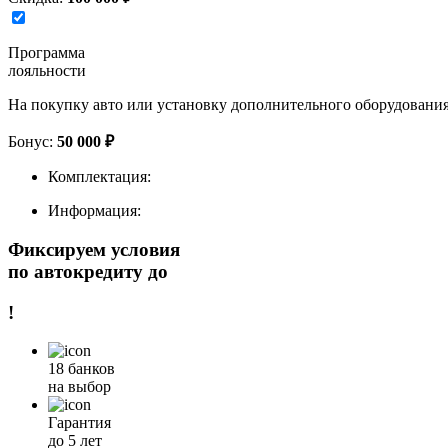
Программа
лояльности
На покупку авто или установку дополнительного оборудовани
Бонус:
50 000 ₽
Комплектация:
Информация:
Фиксируем условия
по автокредиту до
!
18 банков
на выбор
Гарантия
до 5 лет