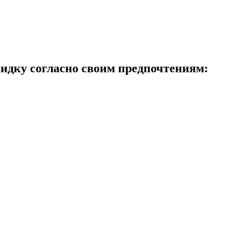
идку согласно своим предпочтениям: