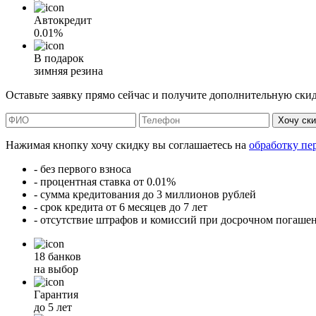
Автокредит
0.01%
В подарок
зимняя резина
Оставьте заявку прямо сейчас и получите дополнительную ски
Хочу ск
Нажимая кнопку хочу скидку вы соглашаетесь на
обработку пе
- без первого взноса
- процентная ставка от 0.01%
- сумма кредитования до 3 миллионов рублей
- срок кредита от 6 месяцев до 7 лет
- отсутствие штрафов и комиссий при досрочном погаше
18 банков
на выбор
Гарантия
до 5 лет