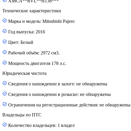
XMCA**RVL**H138***
Технические характеристики
Марка и модель: Mitsubishi Pajero
Год выпуска: 2016
Цвет: Белый
Рабочий объём: 2972 см3.
Мощность двигателя 178 л.с.
Юридическая чистота
Сведения о нахождении в залоге: не обнаружены
Сведения о нахождении в розыске: не обнаружены
Ограничения на регистрационные действия: не обнаружены
Владельцы по ПТС
Количество владельцев: 1 владел