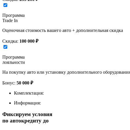
Программа
Trade In
Оценочная стоимость вашего авто + дополнительная скидка
Скидка:
100 000 ₽
Программа
лояльности
На покупку авто или установку дополнительного оборудовани
Бонус:
50 000 ₽
Комплектация:
Информация:
Фиксируем условия
по автокредиту до