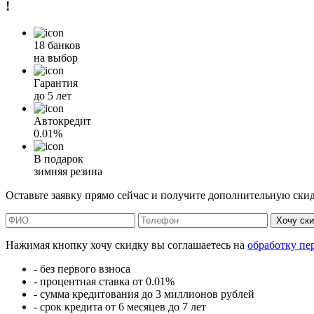
!
18 банков
на выбор
Гарантия
до 5 лет
Автокредит
0.01%
В подарок
зимняя резина
Оставьте заявку прямо сейчас и получите дополнительную ски
Хочу ск
Нажимая кнопку хочу скидку вы соглашаетесь на
обработку пе
- без первого взноса
- процентная ставка от 0.01%
- сумма кредитования до 3 миллионов рублей
- срок кредита от 6 месяцев до 7 лет