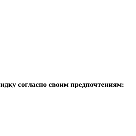
идку согласно своим предпочтениям: