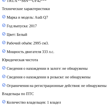
TRUX**S8N**UF42***
Технические характеристики
Марка и модель: Audi Q7
Год выпуска: 2017
Цвет: Белый
Рабочий объём: 2995 см3.
Мощность двигателя 333 л.с.
Юридическая чистота
Сведения о нахождении в залоге: не обнаружены
Сведения о нахождении в розыске: не обнаружены
Ограничения на регистрационные действия: не обнаружены
Владельцы по ПТС
Количество владельцев: 1 владел