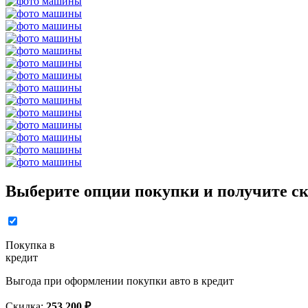
Выберите опции покупки и получите ск
Покупка в
кредит
Выгода при оформлении покупки авто в кредит
Скидка:
253 200 ₽