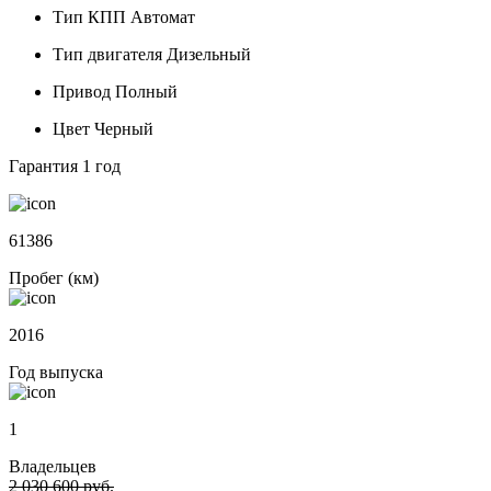
Тип КПП
Автомат
Тип двигателя
Дизельный
Привод
Полный
Цвет
Черный
Гарантия
1 год
61386
Пробег (км)
2016
Год выпуска
1
Владельцев
2 030 600 руб.