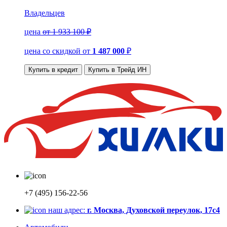
Владельцев
цена
от 1 933 100 ₽
цена со скидкой
от
1 487 000
₽
Купить в кредит
Купить в Трейд ИН
+7 (495) 156-22-56
наш адрес:
г. Москва, Духовской переулок, 17с4