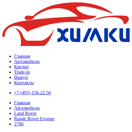
Главная
Автомобили
Кредит
Trade-in
Выкуп
Контакты
+7 (495) 156-22-56
Главная
Автомобили
Land Rover
Range Rover Evoque
2766