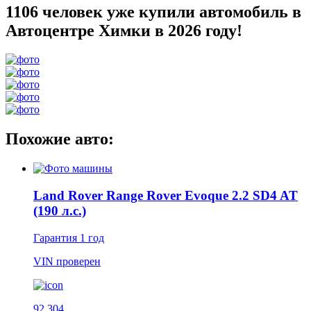
1106 человек уже купили автомобиль в
Автоцентре Химки в 2026 году!
Похожие авто:
Land Rover Range Rover Evoque 2.2 SD4 AT
(190 л.с.)
Гарантия
1 год
VIN
проверен
92 304