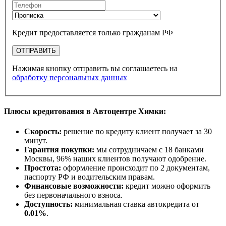
Кредит предоставляется только гражданам РФ
ОТПРАВИТЬ
Нажимая кнопку отправить вы соглашаетесь на
обработку персональных данных
Плюсы кредитования в Автоцентре Химки:
Скорость:
решение по кредиту клиент получает за 30
минут.
Гарантия покупки:
мы сотрудничаем с 18 банками
Москвы, 96% наших клиентов получают одобрение.
Простота:
оформление происходит по 2 документам,
паспорту РФ и водительским правам.
Финансовые возможности:
кредит можно оформить
без первоначального взноса.
Доступность:
минимальная ставка автокредита от
0.01%
.