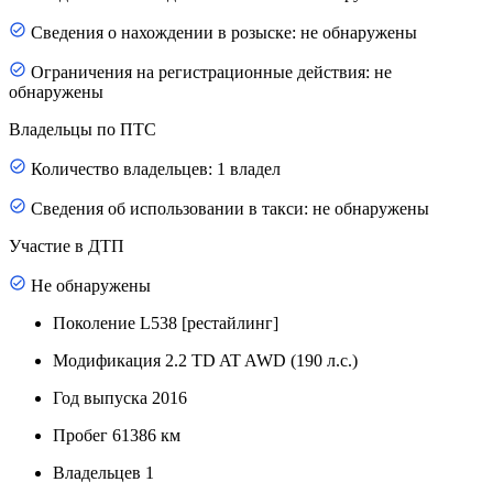
Сведения о нахождении в розыске: не обнаружены
Ограничения на регистрационные действия: не
обнаружены
Владельцы по ПТС
Количество владельцев: 1 владел
Сведения об использовании в такси: не обнаружены
Участие в ДТП
Не обнаружены
Поколение
L538 [рестайлинг]
Модификация
2.2 TD AT AWD (190 л.с.)
Год выпуска
2016
Пробег
61386 км
Владельцев
1