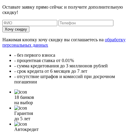
Оставьте заявку прямо сейчас и получите дополнительную
скидку!
Хочу скидку
Нажимая кнопку хочу скидку вы соглашаетесь на
обработку
персональных данных
- без первого взноса
- процентная ставка от 0.01%
- сумма кредитования до 3 миллионов рублей
- срок кредита от 6 месяцев до 7 лет
- отсутствие штрафов и комиссий при досрочном
погашении
18 банков
на выбор
Гарантия
до 5 лет
Автокредит