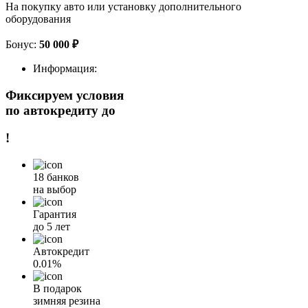
На покупку авто или установку дополнительного
оборудования
Бонус:
50 000 ₽
Информация:
Фиксируем условия
по автокредиту до
!
18 банков
на выбор
Гарантия
до 5 лет
Автокредит
0.01%
В подарок
зимняя резина