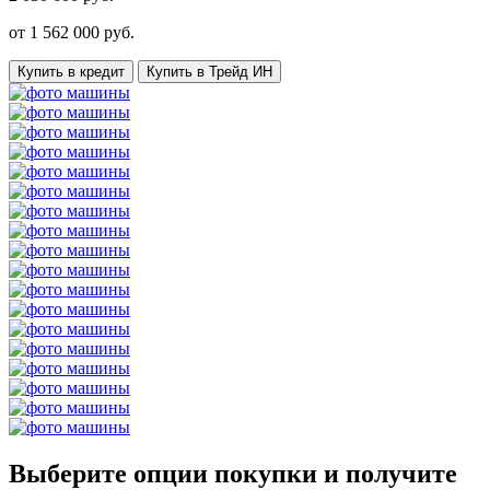
от
1 562 000
руб.
Купить в кредит
Купить в Трейд ИН
Выберите опции покупки и получите