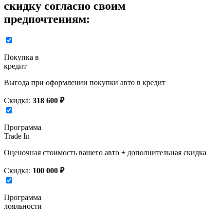
скидку согласно своим
предпочтениям:
Покупка в
кредит
Выгода при оформлении покупки авто в кредит
Скидка:
318 600 ₽
Программа
Trade In
Оценочная стоимость вашего авто + дополнительная скидка
Скидка:
100 000 ₽
Программа
лояльности