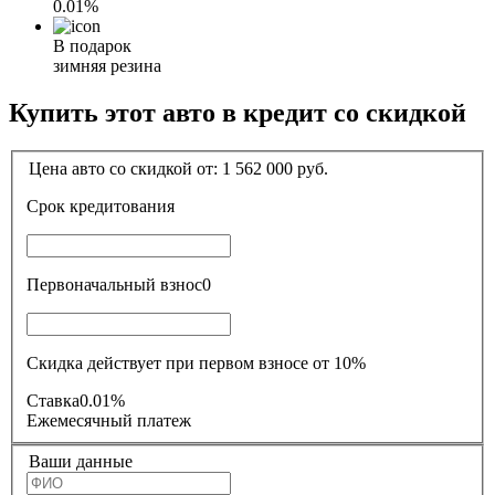
0.01%
В подарок
зимняя резина
Купить этот авто в кредит со скидкой
Цена авто со скидкой от:
1 562 000
руб.
Срок кредитования
Первоначальный взнос
0
Скидка действует при первом взносе от 10%
Ставка
0.01%
Ежемесячный платеж
Ваши данные