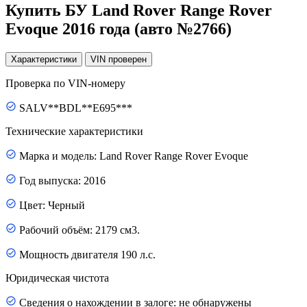
Купить БУ Land Rover Range Rover
Evoque 2016 года (авто №2766)
Характеристики
VIN
проверен
Проверка по VIN-номеру
SALV**BDL**E695***
Технические характеристики
Марка и модель: Land Rover Range Rover Evoque
Год выпуска: 2016
Цвет: Черный
Рабочий объём: 2179 см3.
Мощность двигателя 190 л.с.
Юридическая чистота
Сведения о нахождении в залоге: не обнаружены