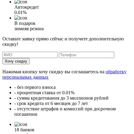
Автокредит
0.01%
В подарок
зимняя резина
Оставьте заявку прямо сейчас и получите дополнительную
скидку!
Хочу скидку
Нажимая кнопку хочу скидку вы соглашаетесь на
обработку
персональных данных
- без первого взноса
- процентная ставка от 0.01%
- сумма кредитования до 3 миллионов рублей
- срок кредита от 6 месяцев до 7 лет
- отсутствие штрафов и комиссий при досрочном
погашении
18 банков