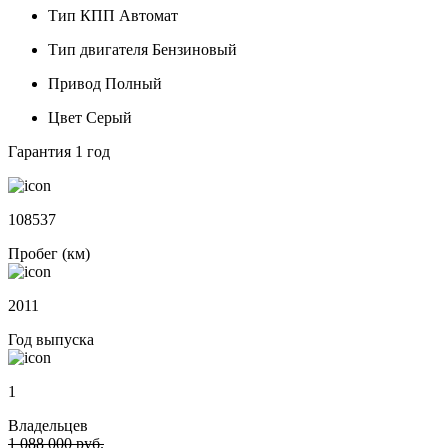
Тип КПП
Автомат
Тип двигателя
Бензиновый
Привод
Полный
Цвет
Серый
Гарантия
1 год
108537
Пробег (км)
2011
Год выпуска
1
Владельцев
1 088 000 руб.