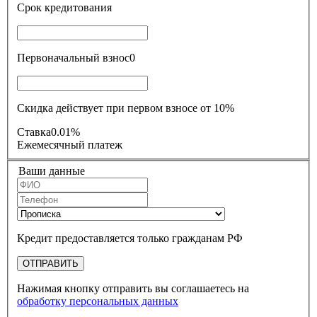
Срок кредитования
Первоначальный взнос
0
Скидка действует при первом взносе от 10%
Ставка
0.01%
Ежемесячный платеж
Ваши данные
Кредит предоставляется только гражданам РФ
ОТПРАВИТЬ
Нажимая кнопку отправить вы соглашаетесь на
обработку персональных данных