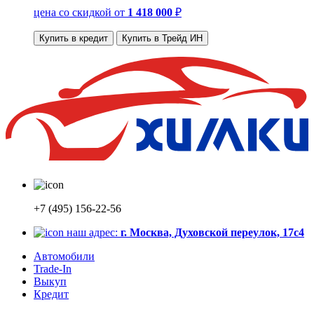
цена со скидкой
от
1 418 000
₽
Купить в кредит
Купить в Трейд ИН
+7 (495) 156-22-56
наш адрес:
г. Москва, Духовской переулок, 17с4
Автомобили
Trade-In
Выкуп
Кредит