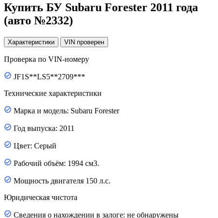
Купить БУ Subaru Forester 2011 года
(авто №2332)
Характеристики
VIN
проверен
Проверка по VIN-номеру
JF1S**LS5**2709***
Технические характеристики
Марка и модель: Subaru Forester
Год выпуска: 2011
Цвет: Серый
Рабочий объём: 1994 см3.
Мощность двигателя 150 л.с.
Юридическая чистота
Сведения о нахождении в залоге: не обнаружены