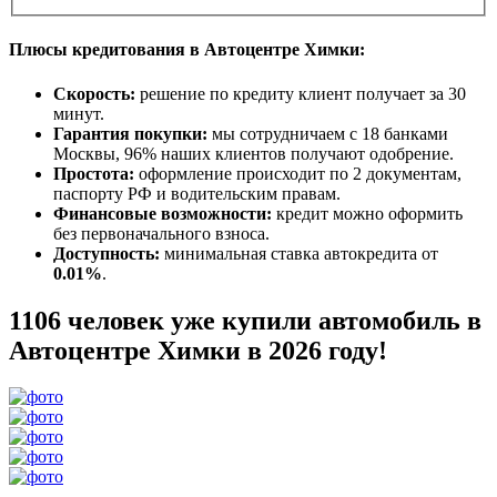
Плюсы кредитования в Автоцентре Химки:
Скорость:
решение по кредиту клиент получает за 30
минут.
Гарантия покупки:
мы сотрудничаем с 18 банками
Москвы, 96% наших клиентов получают одобрение.
Простота:
оформление происходит по 2 документам,
паспорту РФ и водительским правам.
Финансовые возможности:
кредит можно оформить
без первоначального взноса.
Доступность:
минимальная ставка автокредита от
0.01%
.
1106 человек уже купили автомобиль в
Автоцентре Химки в 2026 году!