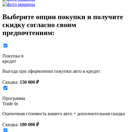
Выберите опции покупки и получите
скидку согласно своим
предпочтениям:
Покупка в
кредит
Выгода при оформлении покупки авто в кредит
Скидка:
150 000 ₽
Программа
Trade In
Оценочная стоимость вашего авто + дополнительная скидка
Скидка:
100 000 ₽