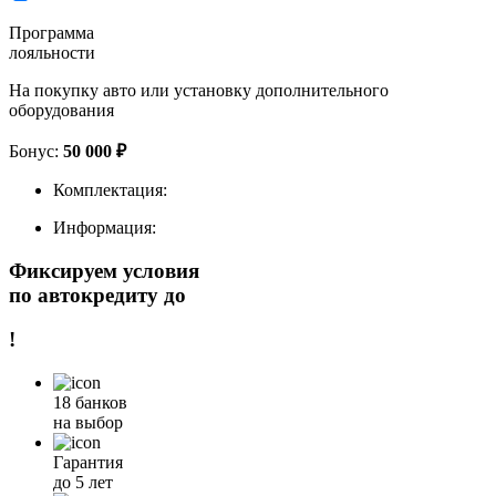
Программа
лояльности
На покупку авто или установку дополнительного
оборудования
Бонус:
50 000 ₽
Комплектация:
Информация:
Фиксируем условия
по автокредиту до
!
18 банков
на выбор
Гарантия
до 5 лет