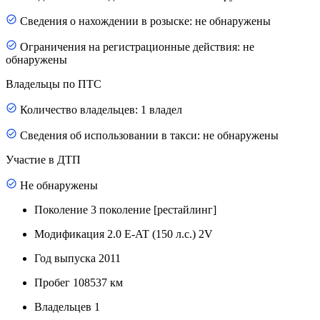
Сведения о нахождении в розыске: не обнаружены
Ограничения на регистрационные действия: не
обнаружены
Владельцы по ПТС
Количество владельцев: 1 владел
Сведения об использовании в такси: не обнаружены
Участие в ДТП
Не обнаружены
Поколение
3 поколение [рестайлинг]
Модификация
2.0 E-AT (150 л.с.) 2V
Год выпуска
2011
Пробег
108537 км
Владельцев
1