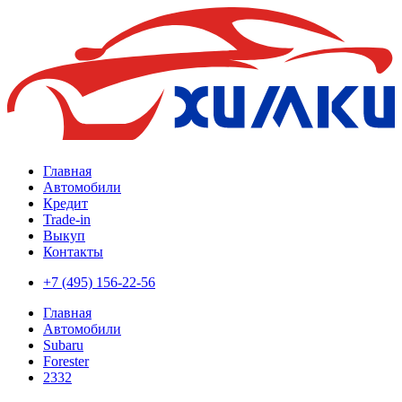
Главная
Автомобили
Кредит
Trade-in
Выкуп
Контакты
+7 (495) 156-22-56
Главная
Автомобили
Subaru
Forester
2332