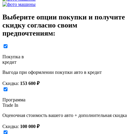
Выберите опции покупки и получите
скидку согласно своим
предпочтениям:
Покупка в
кредит
Выгода при оформлении покупки авто в кредит
Скидка:
153 600 ₽
Программа
Trade In
Оценочная стоимость вашего авто + дополнительная скидка
Скидка:
100 000 ₽