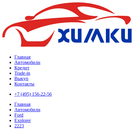
Главная
Автомобили
Кредит
Trade-in
Выкуп
Контакты
+7 (495) 156-22-56
Главная
Автомобили
Ford
Explorer
2223