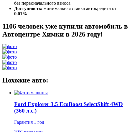
без первоначального взноса.
Доступность:
минимальная ставка автокредита от
0.01%
.
1106 человек уже купили автомобиль в
Автоцентре Химки в 2026 году!
Похожие авто:
Ford Explorer 3.5 EcoBoost SelectShift 4WD
(360 л.с.)
Гарантия
1 год