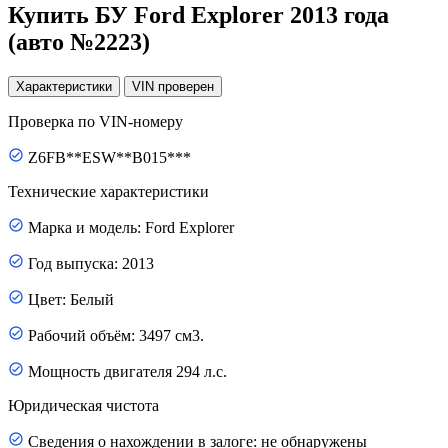
Купить БУ Ford Explorer 2013 года
(авто №2223)
Характеристики
VIN
проверен
Проверка по VIN-номеру
Z6FB**ESW**B015***
Технические характеристики
Марка и модель: Ford Explorer
Год выпуска: 2013
Цвет: Белый
Рабочий объём: 3497 см3.
Мощность двигателя 294 л.с.
Юридическая чистота
Сведения о нахождении в залоге: не обнаружены