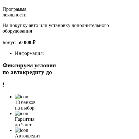
Программа
лояльности
На покупку авто или установку дополнительного
оборудования
Бонус:
50 000 ₽
Информация:
Фиксируем условия
по автокредиту до
!
18 банков
на выбор
Гарантия
до 5 лет
Автокредит