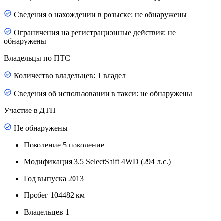
Сведения о нахождении в розыске: не обнаружены
Ограничения на регистрационные действия: не
обнаружены
Владельцы по ПТС
Количество владельцев: 1 владел
Сведения об использовании в такси: не обнаружены
Участие в ДТП
Не обнаружены
Поколение
5 поколение
Модификация
3.5 SelectShift 4WD (294 л.с.)
Год выпуска
2013
Пробег
104482 км
Владельцев
1