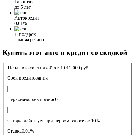
Гарантия
до 5 лет
Автокредит
0.01%
В подарок
зимняя резина
Купить этот авто в кредит со скидкой
Цена авто со скидкой от:
1 012 000
руб.
Срок кредитования
Первоначальный взнос
0
Скидка действует при первом взносе от 10%
Ставка
0.01%