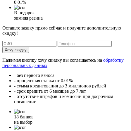
0.01%
В подарок
зимняя резина
Оставьте заявку прямо сейчас и получите дополнительную
скидку!
Хочу скидку
Нажимая кнопку хочу скидку вы соглашаетесь на
обработку
персональных данных
- без первого взноса
- процентная ставка от 0.01%
- сумма кредитования до 3 миллионов рублей
- срок кредита от 6 месяцев до 7 лет
- отсутствие штрафов и комиссий при досрочном
погашении
18 банков
на выбор