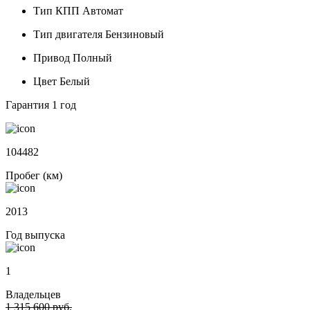
Тип КПП
Автомат
Тип двигателя
Бензиновый
Привод
Полный
Цвет
Белый
Гарантия
1 год
104482
Пробег (км)
2013
Год выпуска
1
Владельцев
1 315 600 руб.