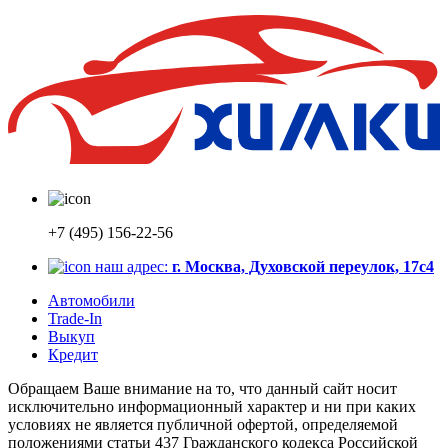
+7 (495) 156-22-56
наш адрес:
г. Москва, Духовской переулок, 17с4
Автомобили
Trade-In
Выкуп
Кредит
Обращаем Ваше внимание на то, что данный сайт носит
исключительно информационный характер и ни при каких
условиях не является публичной офертой, определяемой
положениями статьи 437 Гражданского кодекса Российской