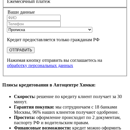
Ежемесячный платеж
Ваши данные
Кредит предоставляется только гражданам РФ
ОТПРАВИТЬ
Нажимая кнопку отправить вы соглашаетесь на
обработку персональных данных
Плюсы кредитования в Автоцентре Химки:
Скорость:
решение по кредиту клиент получает за 30
минут.
Гарантия покупки:
мы сотрудничаем с 18 банками
Москвы, 96% наших клиентов получают одобрение.
Простота:
оформление происходит по 2 документам,
паспорту РФ и водительским правам.
Финансовые возможности:
кредит можно оформить