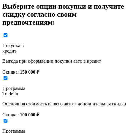
Выберите опции покупки и получите
скидку согласно своим
предпочтениям:
Покупка в
кредит
Выгода при оформлении покупки авто в кредит
Скидка:
150 000 ₽
Программа
Trade In
Оценочная стоимость вашего авто + дополнительная скидка
Скидка:
100 000 ₽
Программа