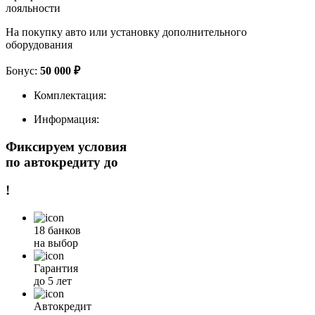
лояльности
На покупку авто или установку дополнительного
оборудования
Бонус:
50 000 ₽
Комплектация:
Информация:
Фиксируем условия
по автокредиту до
!
18 банков
на выбор
Гарантия
до 5 лет
Автокредит