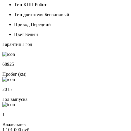
Тип КПП
Робот
Тип двигателя
Бензиновый
Привод
Передний
Цвет
Белый
Гарантия
1 год
68925
Пробег (км)
2015
Год выпуска
1
Владельцев
1 101 000 руб.