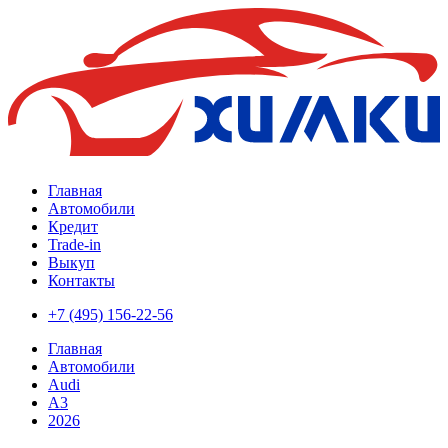
Главная
Автомобили
Кредит
Trade-in
Выкуп
Контакты
+7 (495) 156-22-56
Главная
Автомобили
Audi
A3
2026