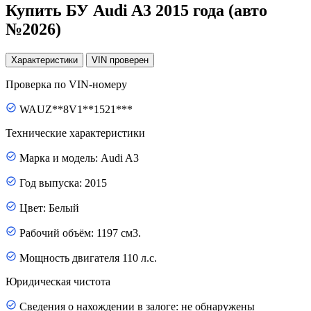
Купить БУ Audi A3 2015 года (авто
№2026)
Характеристики
VIN
проверен
Проверка по VIN-номеру
WAUZ**8V1**1521***
Технические характеристики
Марка и модель: Audi A3
Год выпуска: 2015
Цвет: Белый
Рабочий объём: 1197 см3.
Мощность двигателя 110 л.с.
Юридическая чистота
Сведения о нахождении в залоге: не обнаружены