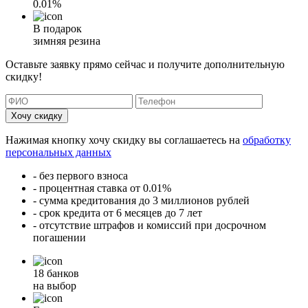
0.01%
В подарок
зимняя резина
Оставьте заявку прямо сейчас и получите дополнительную
скидку!
Хочу скидку
Нажимая кнопку хочу скидку вы соглашаетесь на
обработку
персональных данных
- без первого взноса
- процентная ставка от 0.01%
- сумма кредитования до 3 миллионов рублей
- срок кредита от 6 месяцев до 7 лет
- отсутствие штрафов и комиссий при досрочном
погашении
18 банков
на выбор