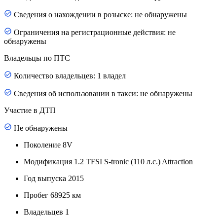
Сведения о нахождении в розыске: не обнаружены
Ограничения на регистрационные действия: не
обнаружены
Владельцы по ПТС
Количество владельцев: 1 владел
Сведения об использовании в такси: не обнаружены
Участие в ДТП
Не обнаружены
Поколение
8V
Модификация
1.2 TFSI S-tronic (110 л.с.) Attraction
Год выпуска
2015
Пробег
68925 км
Владельцев
1