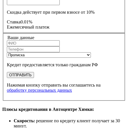
Скидка действует при первом взносе от 10%
Ставка
0.01%
Ежемесячный платеж
Ваши данные
Кредит предоставляется только гражданам РФ
ОТПРАВИТЬ
Нажимая кнопку отправить вы соглашаетесь на
обработку персональных данных
Плюсы кредитования в Автоцентре Химки:
Скорость:
решение по кредиту клиент получает за 30
минут.