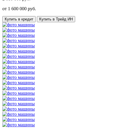
от
1 600 000
руб.
Купить в кредит
Купить в Трейд ИН