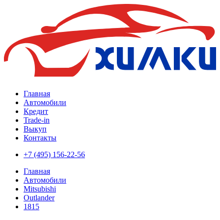
Главная
Автомобили
Кредит
Trade-in
Выкуп
Контакты
+7 (495) 156-22-56
Главная
Автомобили
Mitsubishi
Outlander
1815