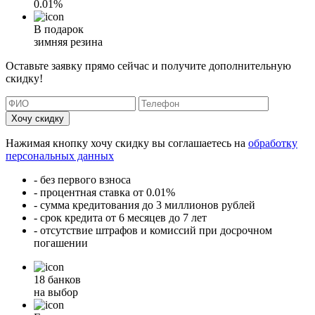
0.01%
В подарок
зимняя резина
Оставьте заявку прямо сейчас и получите дополнительную
скидку!
Хочу скидку
Нажимая кнопку хочу скидку вы соглашаетесь на
обработку
персональных данных
- без первого взноса
- процентная ставка от 0.01%
- сумма кредитования до 3 миллионов рублей
- срок кредита от 6 месяцев до 7 лет
- отсутствие штрафов и комиссий при досрочном
погашении
18 банков
на выбор