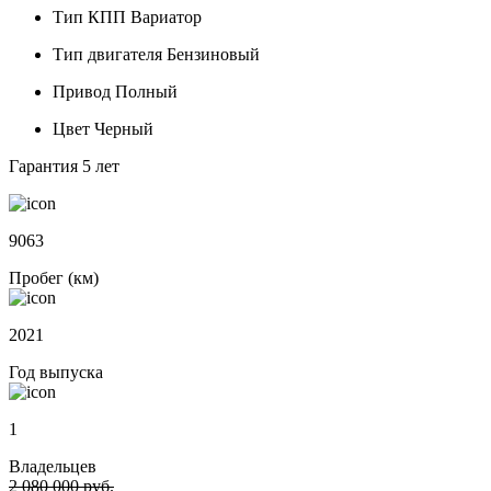
Тип КПП
Вариатор
Тип двигателя
Бензиновый
Привод
Полный
Цвет
Черный
Гарантия
5 лет
9063
Пробег (км)
2021
Год выпуска
1
Владельцев
2 080 000 руб.