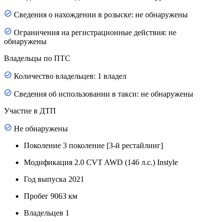
Сведения о нахождении в розыске: не обнаружены
Ограничения на регистрационные действия: не
обнаружены
Владельцы по ПТС
Количество владельцев: 1 владел
Сведения об использовании в такси: не обнаружены
Участие в ДТП
Не обнаружены
Поколение
3 поколение [3-й рестайлинг]
Модификация
2.0 CVT AWD (146 л.с.) Instyle
Год выпуска
2021
Пробег
9063 км
Владельцев
1