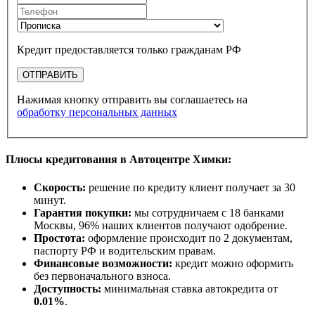
Кредит предоставляется только гражданам РФ
ОТПРАВИТЬ
Нажимая кнопку отправить вы соглашаетесь на
обработку персональных данных
Плюсы кредитования в Автоцентре Химки:
Скорость:
решение по кредиту клиент получает за 30
минут.
Гарантия покупки:
мы сотрудничаем с 18 банками
Москвы, 96% наших клиентов получают одобрение.
Простота:
оформление происходит по 2 документам,
паспорту РФ и водительским правам.
Финансовые возможности:
кредит можно оформить
без первоначального взноса.
Доступность:
минимальная ставка автокредита от
0.01%
.