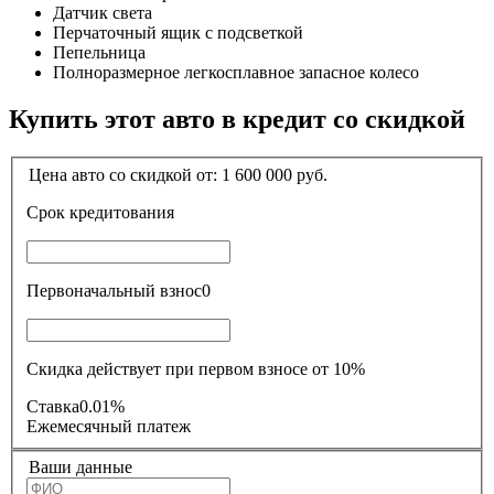
Датчик света
Перчаточный ящик с подсветкой
Пепельница
Полноразмерное легкосплавное запасное колесо
Купить этот авто в кредит со скидкой
Цена авто со скидкой от:
1 600 000
руб.
Срок кредитования
Первоначальный взнос
0
Скидка действует при первом взносе от 10%
Ставка
0.01%
Ежемесячный платеж
Ваши данные