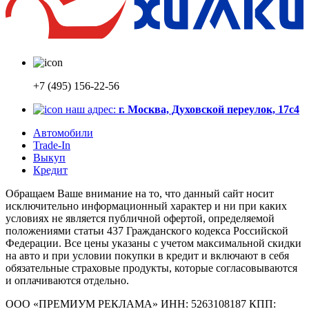
+7 (495) 156-22-56
наш адрес:
г. Москва, Духовской переулок, 17с4
Автомобили
Trade-In
Выкуп
Кредит
Обращаем Ваше внимание на то, что данный сайт носит
исключительно информационный характер и ни при каких
условиях не является публичной офертой, определяемой
положениями статьи 437 Гражданского кодекса Российской
Федерации. Все цены указаны с учетом максимальной скидки
на авто и при условии покупки в кредит и включают в себя
обязательные страховые продукты, которые согласовываются
и оплачиваются отдельно.
ООО «ПРЕМИУМ РЕКЛАМА» ИНН: 5263108187 КПП: