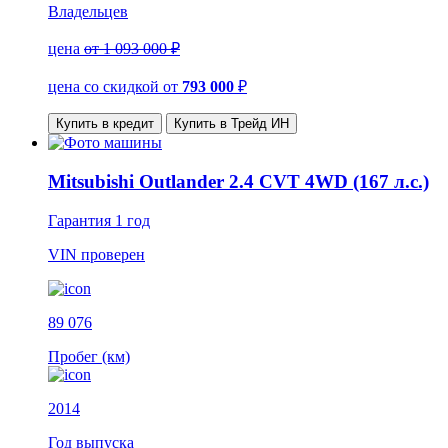
Владельцев
цена
от 1 093 000 ₽
цена со скидкой
от
793 000
₽
Купить в кредит
Купить в Трейд ИН
Mitsubishi Outlander 2.4 CVT 4WD (167 л.с.)
Гарантия
1 год
VIN
проверен
89 076
Пробег (км)
2014
Год выпуска