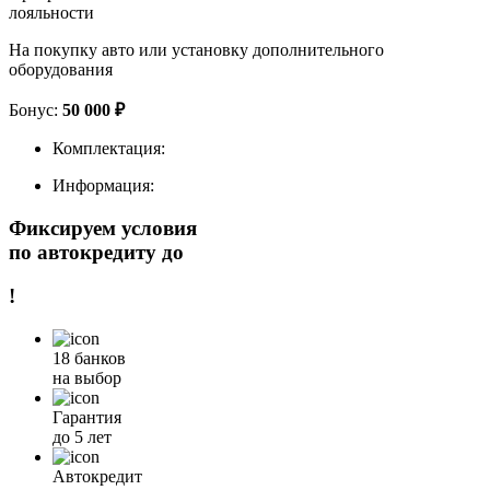
лояльности
На покупку авто или установку дополнительного
оборудования
Бонус:
50 000 ₽
Комплектация:
Информация:
Фиксируем условия
по автокредиту до
!
18 банков
на выбор
Гарантия
до 5 лет
Автокредит