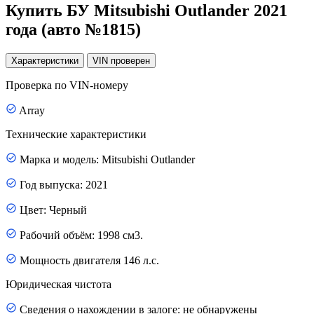
Купить БУ Mitsubishi Outlander 2021
года (авто №1815)
Характеристики
VIN
проверен
Проверка по VIN-номеру
Array
Технические характеристики
Марка и модель: Mitsubishi Outlander
Год выпуска: 2021
Цвет: Черный
Рабочий объём: 1998 см3.
Мощность двигателя 146 л.с.
Юридическая чистота
Сведения о нахождении в залоге: не обнаружены