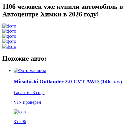
1106 человек уже купили автомобиль в
Автоцентре Химки в 2026 году!
Похожие авто:
Mitsubishi Outlander 2.0 CVT AWD (146 л.с.)
Гарантия
3 года
VIN
проверен
35 296