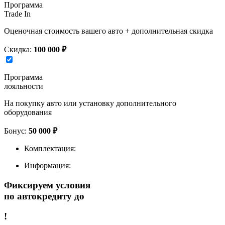
Программа
Trade In
Оценочная стоимость вашего авто + дополнительная скидка
Скидка:
100 000 ₽
Программа
лояльности
На покупку авто или установку дополнительного
оборудования
Бонус:
50 000 ₽
Комплектация:
Информация:
Фиксируем условия
по автокредиту до
!