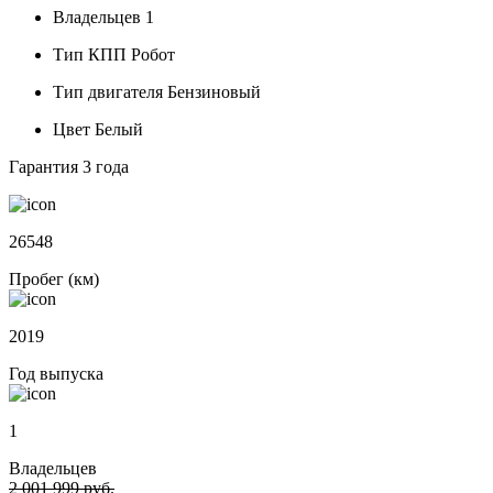
Владельцев
1
Тип КПП
Робот
Тип двигателя
Бензиновый
Цвет
Белый
Гарантия
3 года
26548
Пробег (км)
2019
Год выпуска
1
Владельцев
2 001 999 руб.