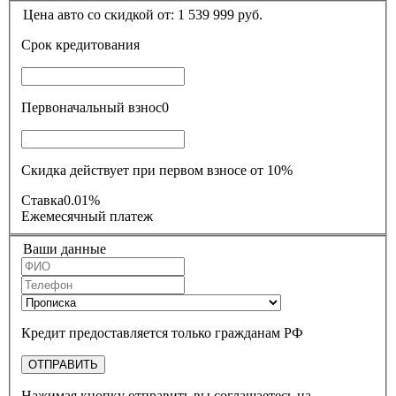
Цена авто со скидкой от:
1 539 999
руб.
Срок кредитования
Первоначальный взнос
0
Скидка действует при первом взносе от 10%
Ставка
0.01%
Ежемесячный платеж
Ваши данные
Кредит предоставляется только гражданам РФ
ОТПРАВИТЬ
Нажимая кнопку отправить вы соглашаетесь на