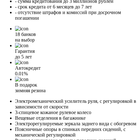
- сумма кредитования до 3 миллионов рублей
- срок кредита от 6 месяцев до 7 лет
- отсутствие штрафов и комиссий при досрочном
погашении
18 банков
на выбор
Гарантия
до 5 лет
Автокредит
0.01%
В подарок
зимняя резина
Электромеханический усилитель руля, с регулировкой в
зависимости от скорости
3-спицевое кожаное рулевое колесо
Вещевые отделения в багажнике
Электрорегулируемые зеркала заднего вида с обогревом
Поясничные опоры в спинках передних сидений, с
механической регулировкой