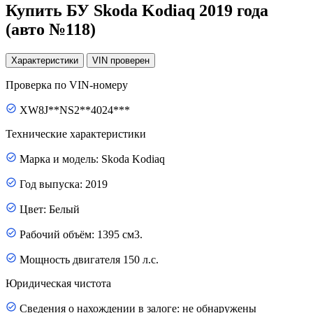
Купить БУ Skoda Kodiaq 2019 года
(авто №118)
Характеристики
VIN
проверен
Проверка по VIN-номеру
XW8J**NS2**4024***
Технические характеристики
Марка и модель: Skoda Kodiaq
Год выпуска: 2019
Цвет: Белый
Рабочий объём: 1395 см3.
Мощность двигателя 150 л.с.
Юридическая чистота
Сведения о нахождении в залоге: не обнаружены