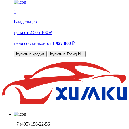
1
Владельцев
цена
от 2 505 100 ₽
цена со скидкой
от
1 927 000
₽
Купить в кредит
Купить в Трейд ИН
+7 (495) 156-22-56