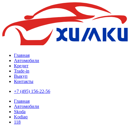
Главная
Автомобили
Кредит
Trade-in
Выкуп
Контакты
+7 (495) 156-22-56
Главная
Автомобили
Skoda
Kodiaq
118