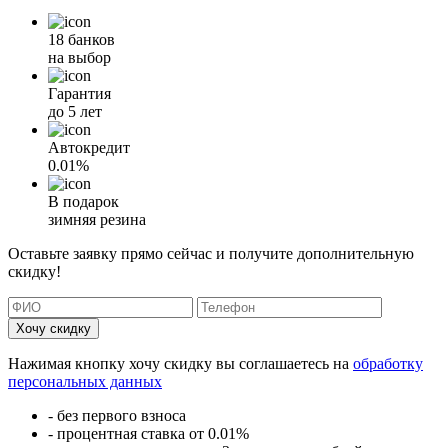
18 банков
на выбор
Гарантия
до 5 лет
Автокредит
0.01%
В подарок
зимняя резина
Оставьте заявку прямо сейчас и получите дополнительную
скидку!
Хочу скидку
Нажимая кнопку хочу скидку вы соглашаетесь на
обработку
персональных данных
- без первого взноса
- процентная ставка от 0.01%