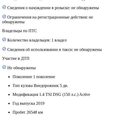
Сведения о нахождении в розыске: не обнаружены
Ограничения на регистрационные действия: не
обнаружены
Владельцы по ПТС
Количество владельцев: 1 владел
Сведения об использовании в такси: не обнаружены
Участие в ДТП
Не обнаружены
Поколение
1 поколение
Тип кузова
Внедорожник 5 дв.
Модификация
1.4 TSI DSG (150 л.с.) Active
Год выпуска
2019
Пробег
26548 км