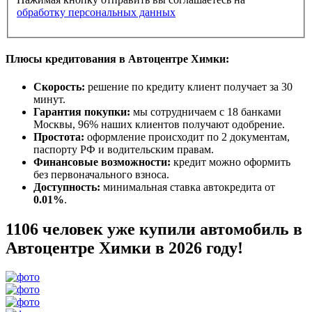
обработку персональных данных
Плюсы кредитования в Автоцентре Химки:
Скорость:
решение по кредиту клиент получает за 30
минут.
Гарантия покупки:
мы сотрудничаем с 18 банками
Москвы, 96% наших клиентов получают одобрение.
Простота:
оформление происходит по 2 документам,
паспорту РФ и водительским правам.
Финансовые возможности:
кредит можно оформить
без первоначального взноса.
Доступность:
минимальная ставка автокредита от
0.01%
.
1106 человек уже купили автомобиль в
Автоцентре Химки в 2026 году!