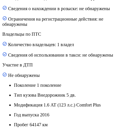
Сведения о нахождении в розыске: не обнаружены
Ограничения на регистрационные действия: не
обнаружены
Владельцы по ПТС
Количество владельцев: 1 владел
Сведения об использовании в такси: не обнаружены
Участие в ДТП
Не обнаружены
Поколение
1 поколение
Тип кузова
Внедорожник 5 дв.
Модификация
1.6 AT (123 л.с.) Comfort Plus
Год выпуска
2016
Пробег
64147 км