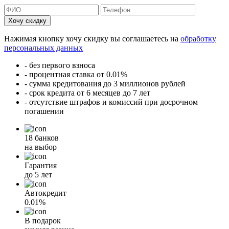
Хочу скидку
Нажимая кнопку хочу скидку вы соглашаетесь на
обработку
персональных данных
- без первого взноса
- процентная ставка от 0.01%
- сумма кредитования до 3 миллионов рублей
- срок кредита от 6 месяцев до 7 лет
- отсутствие штрафов и комиссий при досрочном
погашении
18 банков
на выбор
Гарантия
до 5 лет
Автокредит
0.01%
В подарок