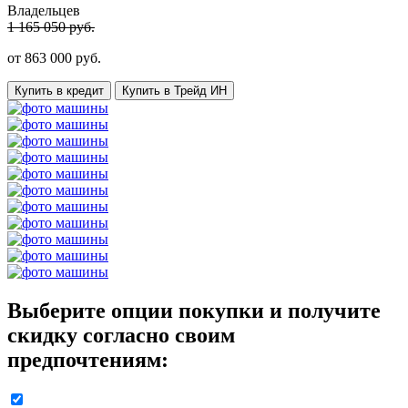
Владельцев
1 165 050 руб.
от
863 000
руб.
Купить в кредит
Купить в Трейд ИН
Выберите опции покупки и получите
скидку согласно своим
предпочтениям: