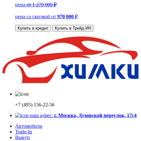
цена
от 1 270 000 ₽
цена со скидкой
от
970 000
₽
Купить в кредит
Купить в Трейд ИН
+7 (495) 156-22-56
наш адрес:
г. Москва, Духовской переулок, 17с4
Автомобили
Trade-In
Выкуп