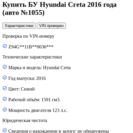
Купить БУ Hyundai Creta 2016 года
(авто №1055)
Характеристики
VIN
проверен
Проверка по VIN-номеру
Z94G**11B**0036***
Технические характеристики
Марка и модель: Hyundai Creta
Год выпуска: 2016
Цвет: Синий
Рабочий объём: 1591 см3.
Мощность двигателя 123 л.с.
Юридическая чистота
Сведения о нахождении в залоге: не обнаружены