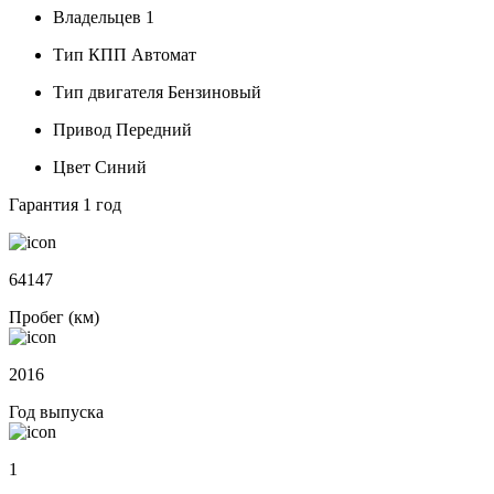
Владельцев
1
Тип КПП
Автомат
Тип двигателя
Бензиновый
Привод
Передний
Цвет
Синий
Гарантия
1 год
64147
Пробег (км)
2016
Год выпуска
1