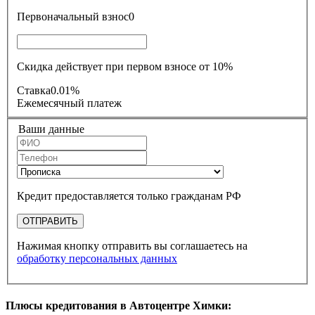
Первоначальный взнос
0
Скидка действует при первом взносе от 10%
Ставка
0.01%
Ежемесячный платеж
Ваши данные
Кредит предоставляется только гражданам РФ
ОТПРАВИТЬ
Нажимая кнопку отправить вы соглашаетесь на
обработку персональных данных
Плюсы кредитования в Автоцентре Химки: