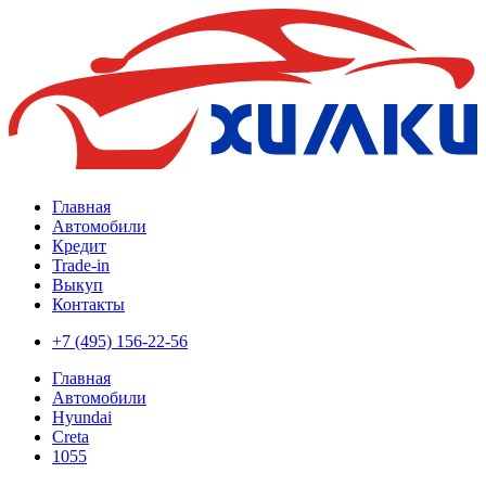
Главная
Автомобили
Кредит
Trade-in
Выкуп
Контакты
+7 (495) 156-22-56
Главная
Автомобили
Hyundai
Creta
1055