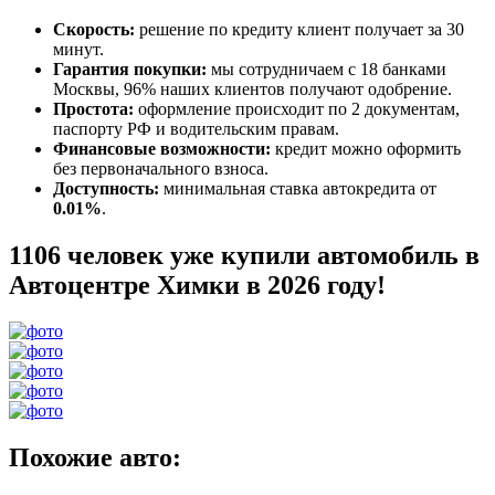
Скорость:
решение по кредиту клиент получает за 30
минут.
Гарантия покупки:
мы сотрудничаем с 18 банками
Москвы, 96% наших клиентов получают одобрение.
Простота:
оформление происходит по 2 документам,
паспорту РФ и водительским правам.
Финансовые возможности:
кредит можно оформить
без первоначального взноса.
Доступность:
минимальная ставка автокредита от
0.01%
.
1106 человек уже купили автомобиль в
Автоцентре Химки в 2026 году!
Похожие авто: