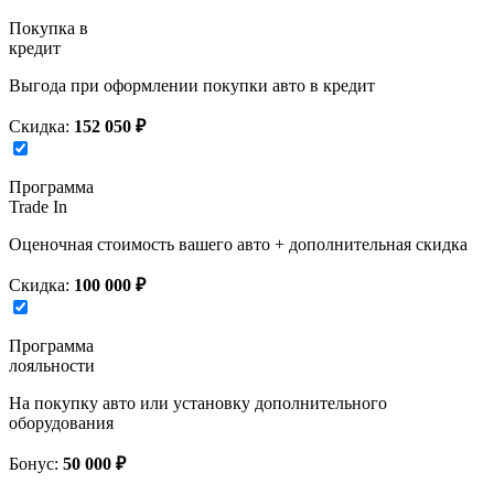
Покупка в
кредит
Выгода при оформлении покупки авто в кредит
Скидка:
152 050 ₽
Программа
Trade In
Оценочная стоимость вашего авто + дополнительная скидка
Скидка:
100 000 ₽
Программа
лояльности
На покупку авто или установку дополнительного
оборудования
Бонус:
50 000 ₽