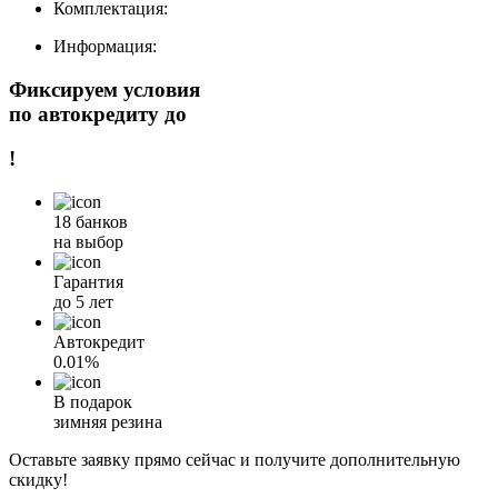
Комплектация:
Информация:
Фиксируем условия
по автокредиту до
!
18 банков
на выбор
Гарантия
до 5 лет
Автокредит
0.01%
В подарок
зимняя резина
Оставьте заявку прямо сейчас и получите дополнительную
скидку!