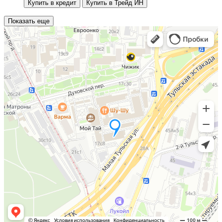
Купить в кредит
Купить в Трейд ИН
Показать еще