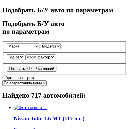
Подобрать Б/У авто по параметрам
Подобрать Б/У авто
по параметрам
Показать
717
объявлений
Сброс фильтров
Найдено
717
автомобилей:
Nissan Juke 1.6 MT (117 л.с.)