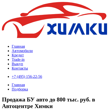
Главная
Автомобили
Кредит
Trade-in
Выкуп
Контакты
+7 (495) 156-22-56
Главная
Подборка
Продажа БУ авто до 800 тыс. руб. в
Автоцентре Химки