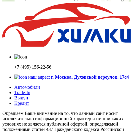
+7 (495) 156-22-56
наш адрес:
г. Москва, Духовской переулок, 17с4
Автомобили
Trade-In
Выкуп
Кредит
Обращаем Ваше внимание на то, что данный сайт носит
исключительно информационный характер и ни при каких
условиях не является публичной офертой, определяемой
положениями статьи 437 Гражданского кодекса Российской