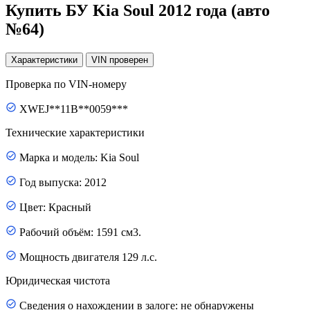
Купить БУ Kia Soul 2012 года (авто
№64)
Характеристики
VIN
проверен
Проверка по VIN-номеру
XWEJ**11B**0059***
Технические характеристики
Марка и модель: Kia Soul
Год выпуска: 2012
Цвет: Красный
Рабочий объём: 1591 см3.
Мощность двигателя 129 л.с.
Юридическая чистота
Сведения о нахождении в залоге: не обнаружены