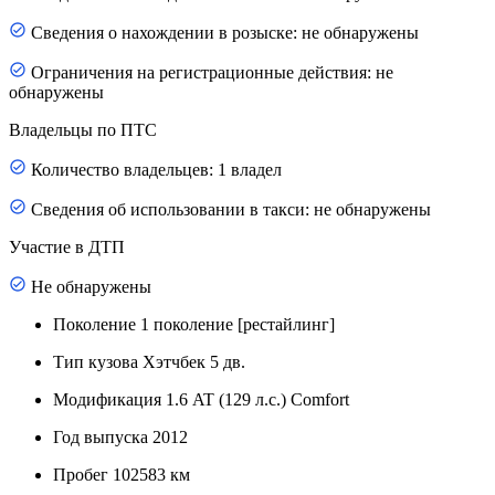
Сведения о нахождении в розыске: не обнаружены
Ограничения на регистрационные действия: не
обнаружены
Владельцы по ПТС
Количество владельцев: 1 владел
Сведения об использовании в такси: не обнаружены
Участие в ДТП
Не обнаружены
Поколение
1 поколение [рестайлинг]
Тип кузова
Хэтчбек 5 дв.
Модификация
1.6 AT (129 л.с.) Comfort
Год выпуска
2012
Пробег
102583 км