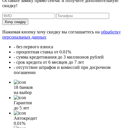
Оставьте заявку прямо сейчас и получите дополнительную
скидку!
Хочу скидку
Нажимая кнопку хочу скидку вы соглашаетесь на
обработку
персональных данных
- без первого взноса
- процентная ставка от 0.01%
- сумма кредитования до 3 миллионов рублей
- срок кредита от 6 месяцев до 7 лет
- отсутствие штрафов и комиссий при досрочном
погашении
18 банков
на выбор
Гарантия
до 5 лет
Автокредит
0.01%