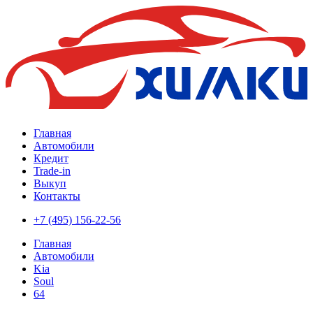
Главная
Автомобили
Кредит
Trade-in
Выкуп
Контакты
+7 (495) 156-22-56
Главная
Автомобили
Kia
Soul
64