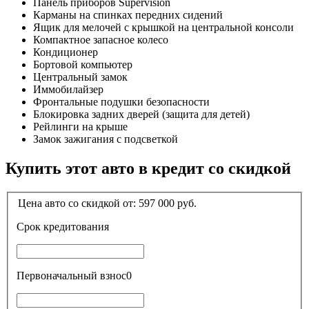
Панель приборов Supervision
Карманы на спинках передних сидений
Ящик для мелочей с крышкой на центральной консоли
Компактное запасное колесо
Кондиционер
Бортовой компьютер
Центральный замок
Иммобилайзер
Фронтальные подушки безопасности
Блокировка задних дверей (защита для детей)
Рейлинги на крыше
Замок зажигания с подсветкой
Купить этот авто в кредит со скидкой
Цена авто со скидкой от:
597 000
руб.
Срок кредитования
Первоначальный взнос
0