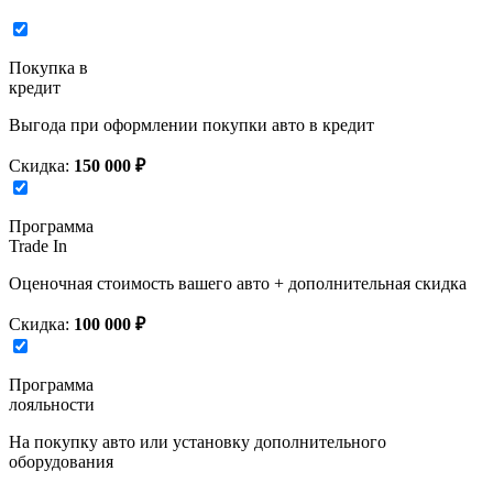
Покупка в
кредит
Выгода при оформлении покупки авто в кредит
Скидка:
150 000 ₽
Программа
Trade In
Оценочная стоимость вашего авто + дополнительная скидка
Скидка:
100 000 ₽
Программа
лояльности
На покупку авто или установку дополнительного
оборудования