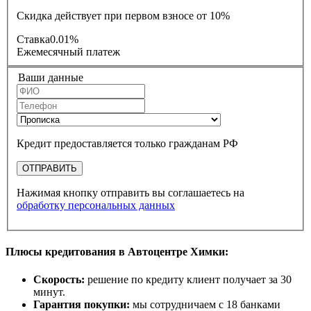
Скидка действует при первом взносе от 10%
Ставка
0.01%
Ежемесячный платеж
Ваши данные
Кредит предоставляется только гражданам РФ
ОТПРАВИТЬ
Нажимая кнопку отправить вы соглашаетесь на
обработку персональных данных
Плюсы кредитования в Автоцентре Химки:
Скорость:
решение по кредиту клиент получает за 30
минут.
Гарантия покупки:
мы сотрудничаем с 18 банками