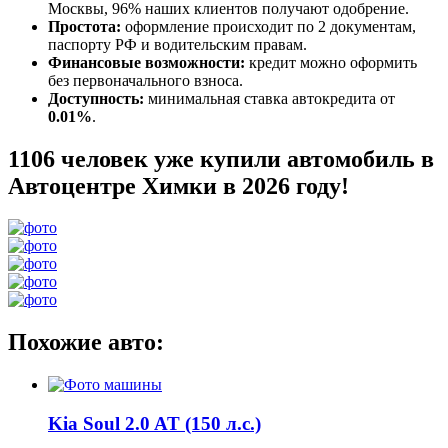
Москвы, 96% наших клиентов получают одобрение.
Простота:
оформление происходит по 2 документам,
паспорту РФ и водительским правам.
Финансовые возможности:
кредит можно оформить
без первоначального взноса.
Доступность:
минимальная ставка автокредита от
0.01%
.
1106 человек уже купили автомобиль в
Автоцентре Химки в 2026 году!
Похожие авто:
Kia Soul 2.0 AT (150 л.с.)