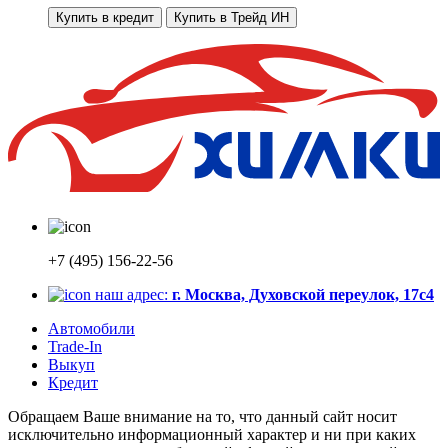
Купить в кредит
Купить в Трейд ИН
+7 (495) 156-22-56
наш адрес:
г. Москва, Духовской переулок, 17с4
Автомобили
Trade-In
Выкуп
Кредит
Обращаем Ваше внимание на то, что данный сайт носит
исключительно информационный характер и ни при каких