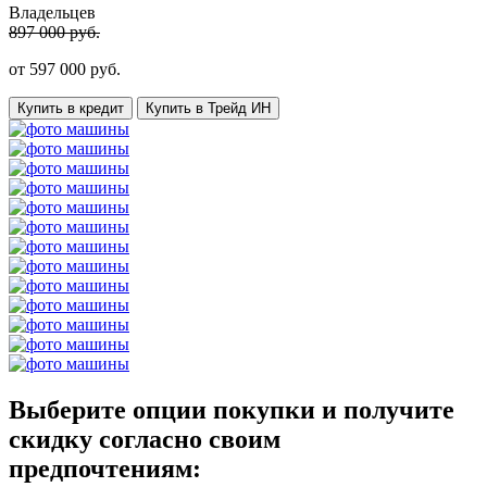
Владельцев
897 000 руб.
от
597 000
руб.
Купить в кредит
Купить в Трейд ИН
Выберите опции покупки и получите
скидку согласно своим
предпочтениям: