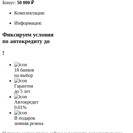
Бонус:
50 000 ₽
Комплектация:
Информация:
Фиксируем условия
по автокредиту до
!
18 банков
на выбор
Гарантия
до 5 лет
Автокредит
0.01%
В подарок
зимняя резина