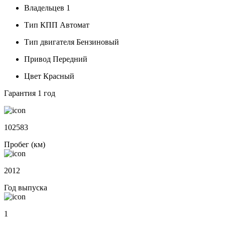
Владельцев
1
Тип КПП
Автомат
Тип двигателя
Бензиновый
Привод
Передний
Цвет
Красный
Гарантия
1 год
102583
Пробег (км)
2012
Год выпуска
1