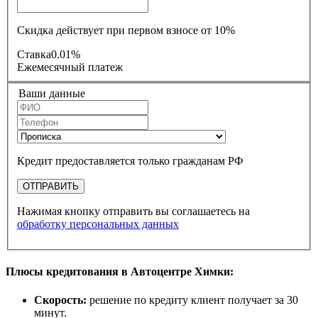
Скидка действует при первом взносе от 10%
Ставка
0.01%
Ежемесячный платеж
Ваши данные
Кредит предоставляется только гражданам РФ
ОТПРАВИТЬ
Нажимая кнопку отправить вы соглашаетесь на
обработку персональных данных
Плюсы кредитования в Автоцентре Химки:
Скорость:
решение по кредиту клиент получает за 30
минут.