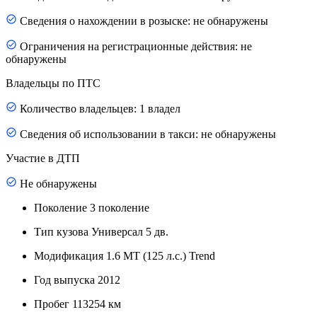
Сведения о нахождении в розыске: не обнаружены
Ограничения на регистрационные действия: не
обнаружены
Владельцы по ПТС
Количество владельцев: 1 владел
Сведения об использовании в такси: не обнаружены
Участие в ДТП
Не обнаружены
Поколение
3 поколение
Тип кузова
Универсал 5 дв.
Модификация
1.6 MT (125 л.с.) Trend
Год выпуска
2012
Пробег
113254 км