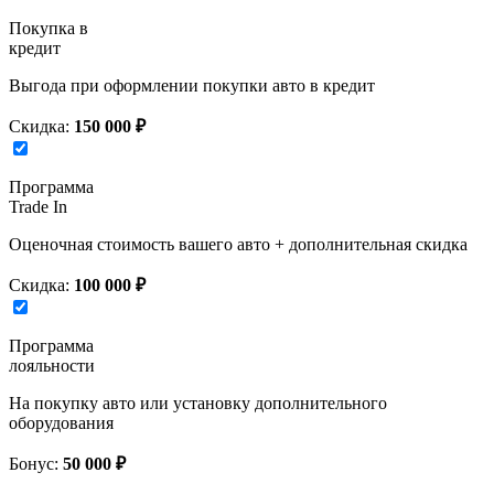
Покупка в
кредит
Выгода при оформлении покупки авто в кредит
Скидка:
150 000 ₽
Программа
Trade In
Оценочная стоимость вашего авто + дополнительная скидка
Скидка:
100 000 ₽
Программа
лояльности
На покупку авто или установку дополнительного
оборудования
Бонус:
50 000 ₽