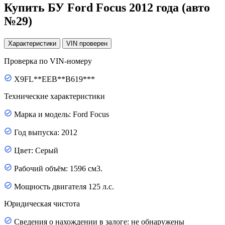
Купить БУ Ford Focus 2012 года (авто
№29)
Характеристики
VIN
проверен
Проверка по VIN-номеру
X9FL**EEB**B619***
Технические характеристики
Марка и модель: Ford Focus
Год выпуска: 2012
Цвет: Серый
Рабочий объём: 1596 см3.
Мощность двигателя 125 л.с.
Юридическая чистота
Сведения о нахождении в залоге: не обнаружены