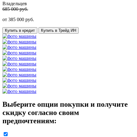
Владельцев
685 000 руб.
от
385 000
руб.
Купить в кредит
Купить в Трейд ИН
Выберите опции покупки и получите
скидку согласно своим
предпочтениям: