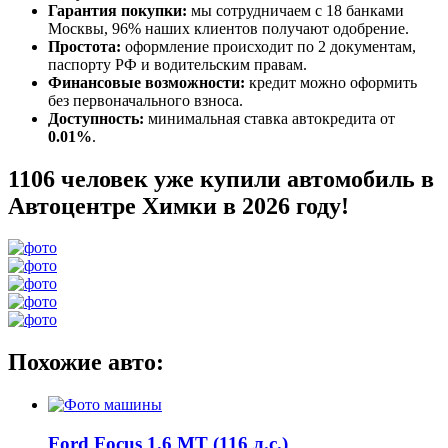
Гарантия покупки:
мы сотрудничаем с 18 банками
Москвы, 96% наших клиентов получают одобрение.
Простота:
оформление происходит по 2 документам,
паспорту РФ и водительским правам.
Финансовые возможности:
кредит можно оформить
без первоначального взноса.
Доступность:
минимальная ставка автокредита от
0.01%
.
1106 человек уже купили автомобиль в
Автоцентре Химки в 2026 году!
Похожие авто:
Ford Focus 1.6 MT (116 л.с.)