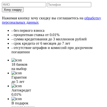
Хочу скидку
Нажимая кнопку хочу скидку вы соглашаетесь на
обработку
персональных данных
- без первого взноса
- процентная ставка от 0.01%
- сумма кредитования до 3 миллионов рублей
- срок кредита от 6 месяцев до 7 лет
- отсутствие штрафов и комиссий при досрочном
погашении
18 банков
на выбор
Гарантия
до 5 лет
Автокредит
0.01%
В подарок