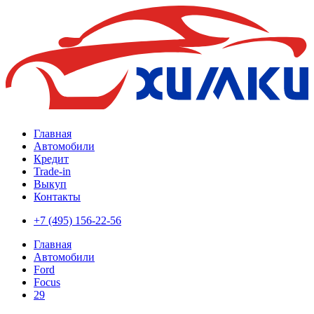
Главная
Автомобили
Кредит
Trade-in
Выкуп
Контакты
+7 (495) 156-22-56
Главная
Автомобили
Ford
Focus
29