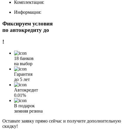
Комплектация:
Информация:
Фиксируем условия
по автокредиту до
!
18 банков
на выбор
Гарантия
до 5 лет
Автокредит
0.01%
В подарок
зимняя резина
Оставьте заявку прямо сейчас и получите дополнительную
скидку!