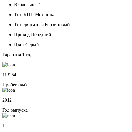
Владельцев
1
Тип КПП
Механика
Тип двигателя
Бензиновый
Привод
Передний
Цвет
Серый
Гарантия
1 год
113254
Пробег (км)
2012
Год выпуска
1