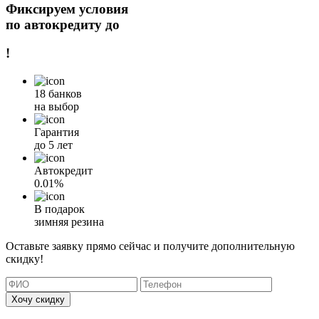
Фиксируем условия
по автокредиту до
!
18 банков
на выбор
Гарантия
до 5 лет
Автокредит
0.01%
В подарок
зимняя резина
Оставьте заявку прямо сейчас и получите дополнительную
скидку!
Хочу скидку