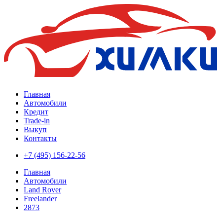
Главная
Автомобили
Кредит
Trade-in
Выкуп
Контакты
+7 (495) 156-22-56
Главная
Автомобили
Land Rover
Freelander
2873