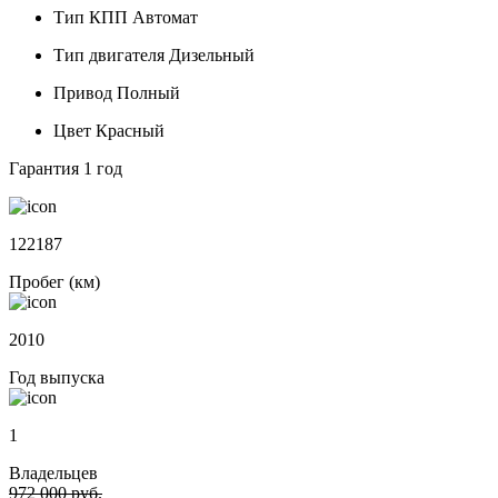
Тип КПП
Автомат
Тип двигателя
Дизельный
Привод
Полный
Цвет
Красный
Гарантия
1 год
122187
Пробег (км)
2010
Год выпуска
1
Владельцев
972 000 руб.