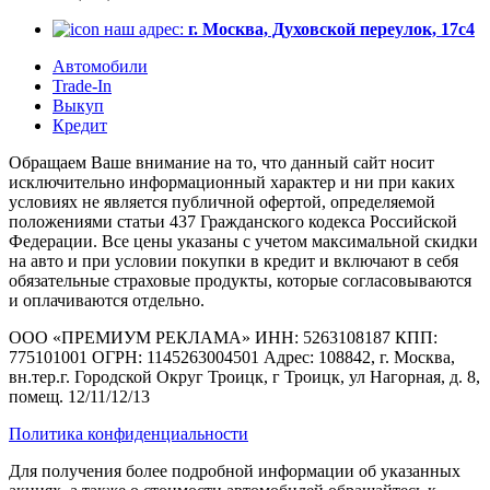
наш адрес:
г. Москва, Духовской переулок, 17с4
Автомобили
Trade-In
Выкуп
Кредит
Обращаем Ваше внимание на то, что данный сайт носит
исключительно информационный характер и ни при каких
условиях не является публичной офертой, определяемой
положениями статьи 437 Гражданского кодекса Российской
Федерации. Все цены указаны с учетом максимальной скидки
на авто и при условии покупки в кредит и включают в себя
обязательные страховые продукты, которые согласовываются
и оплачиваются отдельно.
ООО «ПРЕМИУМ РЕКЛАМА» ИНН: 5263108187 КПП:
775101001 ОГРН: 1145263004501 Адрес: 108842, г. Москва,
вн.тер.г. Городской Округ Троицк, г Троицк, ул Нагорная, д. 8,
помещ. 12/11/12/13
Политика конфиденциальности
Для получения более подробной информации об указанных