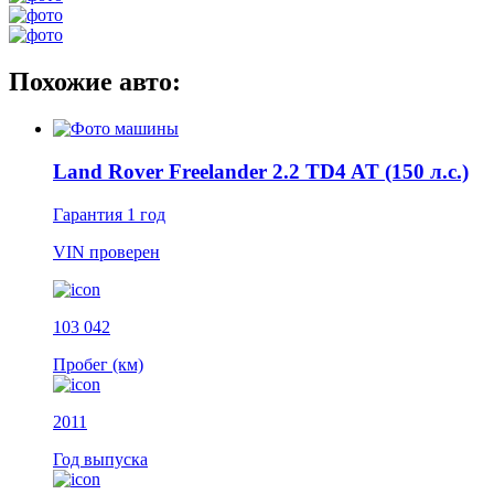
Похожие авто:
Land Rover Freelander 2.2 TD4 AT (150 л.с.)
Гарантия
1 год
VIN
проверен
103 042
Пробег (км)
2011
Год выпуска