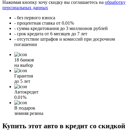
Нажимая кнопку хочу скидку вы соглашаетесь на
обработку
персональных данных
- без первого взноса
- процентная ставка от 0.01%
- сумма кредитования до 3 миллионов рублей
- срок кредита от 6 месяцев до 7 лет
- отсутствие штрафов и комиссий при досрочном
погашении
18 банков
на выбор
Гарантия
до 5 лет
Автокредит
0.01%
В подарок
зимняя резина
Купить этот авто в кредит со скидкой