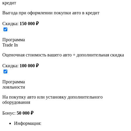
кредит
Выгода при оформлении покупки авто в кредит
Скидка:
150 000 ₽
Программа
Trade In
Оценочная стоимость вашего авто + дополнительная скидка
Скидка:
100 000 ₽
Программа
лояльности
На покупку авто или установку дополнительного
оборудования
Бонус:
50 000 ₽
Информация: