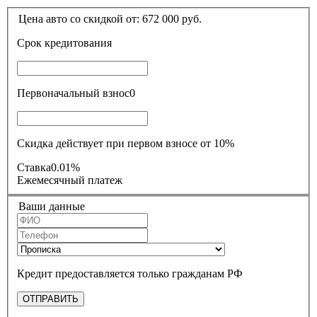
Цена авто со скидкой от:
672 000
руб.
Срок кредитования
Первоначальный взнос
0
Скидка действует при первом взносе от 10%
Ставка
0.01%
Ежемесячный платеж
Ваши данные
Кредит предоставляется только гражданам РФ
ОТПРАВИТЬ