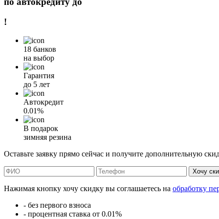
по автокредиту до
!
18 банков
на выбор
Гарантия
до 5 лет
Автокредит
0.01%
В подарок
зимняя резина
Оставьте заявку прямо сейчас и получите дополнительную ски
Хочу ск
Нажимая кнопку хочу скидку вы соглашаетесь на
обработку пе
- без первого взноса
- процентная ставка от 0.01%