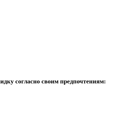
идку согласно своим предпочтениям: