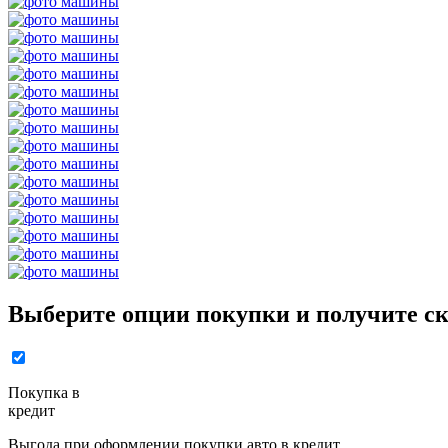
Выберите опции покупки и получите ск
Покупка в
кредит
Выгода при оформлении покупки авто в кредит