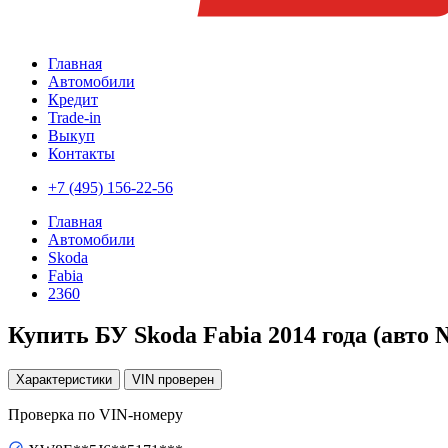
Главная
Автомобили
Кредит
Trade-in
Выкуп
Контакты
+7 (495) 156-22-56
Главная
Автомобили
Skoda
Fabia
2360
Купить БУ Skoda Fabia 2014 года (авто 
Характеристики
VIN
проверен
Проверка по VIN-номеру