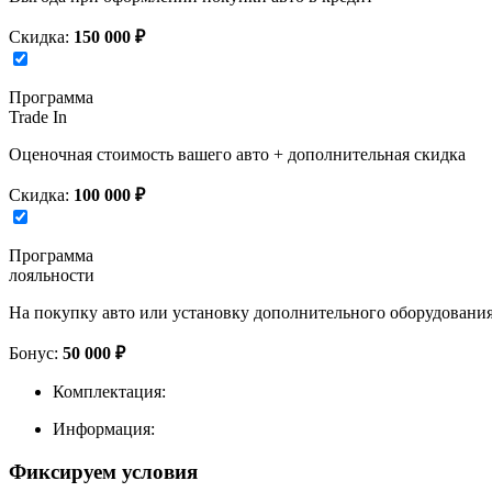
Скидка:
150 000 ₽
Программа
Trade In
Оценочная стоимость вашего авто + дополнительная скидка
Скидка:
100 000 ₽
Программа
лояльности
На покупку авто или установку дополнительного оборудовани
Бонус:
50 000 ₽
Комплектация:
Информация:
Фиксируем условия