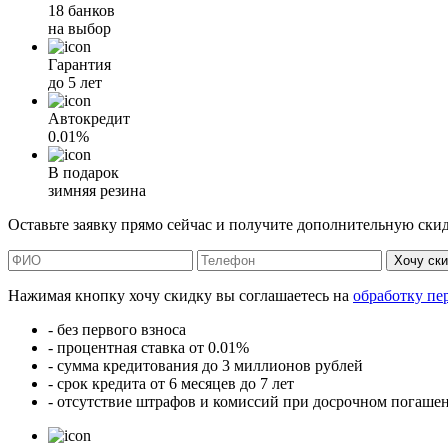
18 банков
на выбор
Гарантия
до 5 лет
Автокредит
0.01%
В подарок
зимняя резина
Оставьте заявку прямо сейчас и получите дополнительную ски
Хочу ск
Нажимая кнопку хочу скидку вы соглашаетесь на
обработку пе
- без первого взноса
- процентная ставка от 0.01%
- сумма кредитования до 3 миллионов рублей
- срок кредита от 6 месяцев до 7 лет
- отсутствие штрафов и комиссий при досрочном погаше