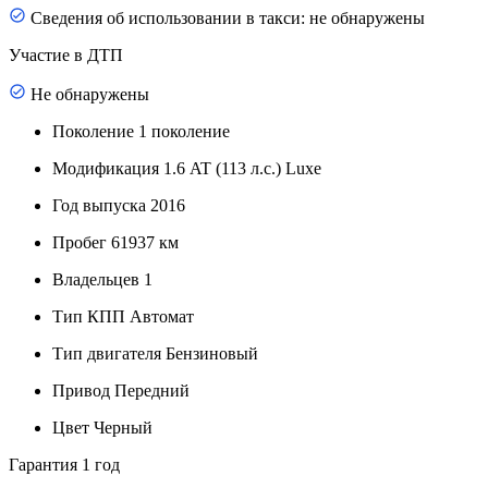
Сведения об использовании в такси: не обнаружены
Участие в ДТП
Не обнаружены
Поколение
1 поколение
Модификация
1.6 AT (113 л.с.) Luxe
Год выпуска
2016
Пробег
61937 км
Владельцев
1
Тип КПП
Автомат
Тип двигателя
Бензиновый
Привод
Передний
Цвет
Черный
Гарантия
1 год