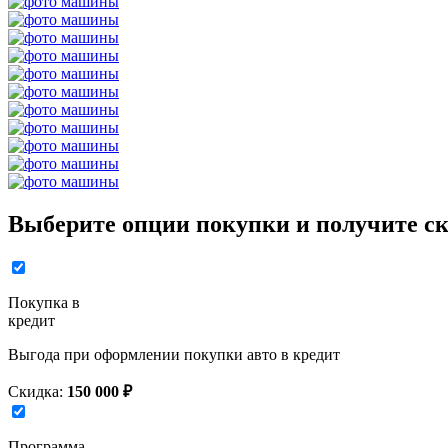
Выберите опции покупки и получите ск
Покупка в
кредит
Выгода при оформлении покупки авто в кредит
Скидка:
150 000 ₽
Программа