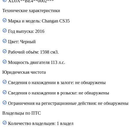
XDJA**BE4**0002***
Технические характеристики
Марка и модель: Changan CS35
Год выпуска: 2016
Цвет: Черный
Рабочий объём: 1598 см3.
Мощность двигателя 113 л.с.
Юридическая чистота
Сведения о нахождении в залоге: не обнаружены
Сведения о нахождении в розыске: не обнаружены
Ограничения на регистрационные действия: не обнаружены
Владельцы по ПТС
Количество владельцев: 1 владел