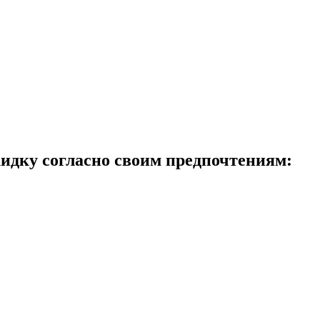
идку согласно своим предпочтениям: