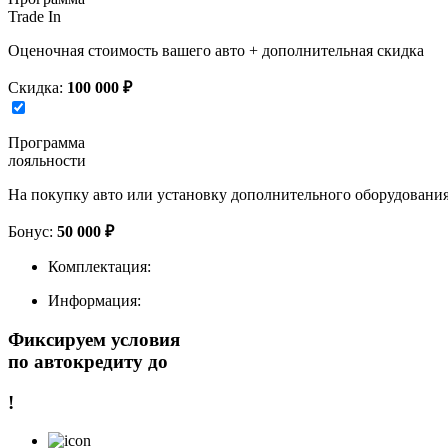
Trade In
Оценочная стоимость вашего авто + дополнительная скидка
Скидка:
100 000 ₽
Программа
лояльности
На покупку авто или установку дополнительного оборудовани
Бонус:
50 000 ₽
Комплектация:
Информация:
Фиксируем условия
по автокредиту до
!