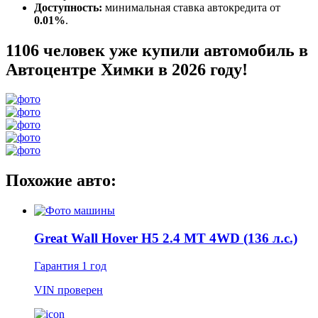
Доступность:
минимальная ставка автокредита от
0.01%
.
1106 человек уже купили автомобиль в
Автоцентре Химки в 2026 году!
Похожие авто:
Great Wall Hover H5 2.4 MT 4WD (136 л.с.)
Гарантия
1 год
VIN
проверен