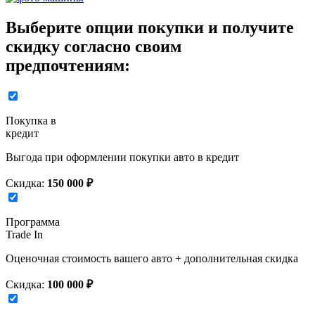
Выберите опции покупки и получите
скидку согласно своим
предпочтениям:
Покупка в
кредит
Выгода при оформлении покупки авто в кредит
Скидка:
150 000 ₽
Программа
Trade In
Оценочная стоимость вашего авто + дополнительная скидка
Скидка:
100 000 ₽