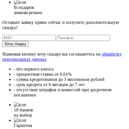
В подарок
зимняя резина
Оставьте заявку прямо сейчас и получите дополнительную
скидку!
Хочу скидку
Нажимая кнопку хочу скидку вы соглашаетесь на
обработку
персональных данных
- без первого взноса
- процентная ставка от 0.01%
- сумма кредитования до 3 миллионов рублей
- срок кредита от 6 месяцев до 7 лет
- отсутствие штрафов и комиссий при досрочном
погашении
18 банков
на выбор
Гарантия