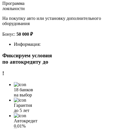
Программа
лояльности
На покупку авто или установку дополнительного
оборудования
Бонус:
50 000 ₽
Информация:
Фиксируем условия
по автокредиту до
!
18 банков
на выбор
Гарантия
до 5 лет
Автокредит
0.01%