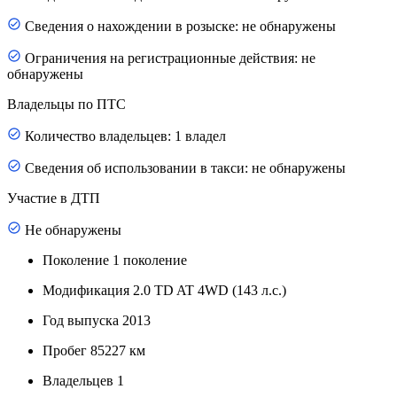
Сведения о нахождении в розыске: не обнаружены
Ограничения на регистрационные действия: не
обнаружены
Владельцы по ПТС
Количество владельцев: 1 владел
Сведения об использовании в такси: не обнаружены
Участие в ДТП
Не обнаружены
Поколение
1 поколение
Модификация
2.0 TD AT 4WD (143 л.с.)
Год выпуска
2013
Пробег
85227 км
Владельцев
1