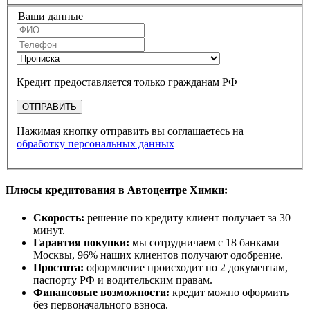
Ваши данные
Кредит предоставляется только гражданам РФ
ОТПРАВИТЬ
Нажимая кнопку отправить вы соглашаетесь на
обработку персональных данных
Плюсы кредитования в Автоцентре Химки:
Скорость:
решение по кредиту клиент получает за 30
минут.
Гарантия покупки:
мы сотрудничаем с 18 банками
Москвы, 96% наших клиентов получают одобрение.
Простота:
оформление происходит по 2 документам,
паспорту РФ и водительским правам.
Финансовые возможности:
кредит можно оформить
без первоначального взноса.