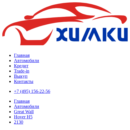
Главная
Автомобили
Кредит
Trade-in
Выкуп
Контакты
+7 (495) 156-22-56
Главная
Автомобили
Great Wall
Hover H5
2130