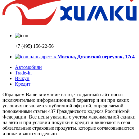
+7 (495) 156-22-56
наш адрес:
г. Москва, Духовской переулок, 17с4
Автомобили
Trade-In
Выкуп
Кредит
Обращаем Ваше внимание на то, что данный сайт носит
исключительно информационный характер и ни при каких
условиях не является публичной офертой, определяемой
положениями статьи 437 Гражданского кодекса Российской
Федерации. Все цены указаны с учетом максимальной скидки
на авто и при условии покупки в кредит и включают в себя
обязательные страховые продукты, которые согласовываются
и оплачиваются отдельно.