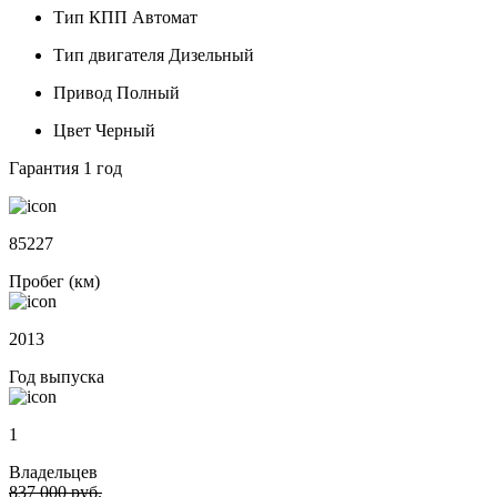
Тип КПП
Автомат
Тип двигателя
Дизельный
Привод
Полный
Цвет
Черный
Гарантия
1 год
85227
Пробег (км)
2013
Год выпуска
1
Владельцев
837 000 руб.