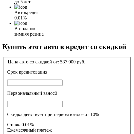
до 5 лет
Автокредит
0.01%
В подарок
зимняя резина
Купить этот авто в кредит со скидкой
Цена авто со скидкой от:
537 000
руб.
Срок кредитования
Первоначальный взнос
0
Скидка действует при первом взносе от 10%
Ставка
0.01%
Ежемесячный платеж