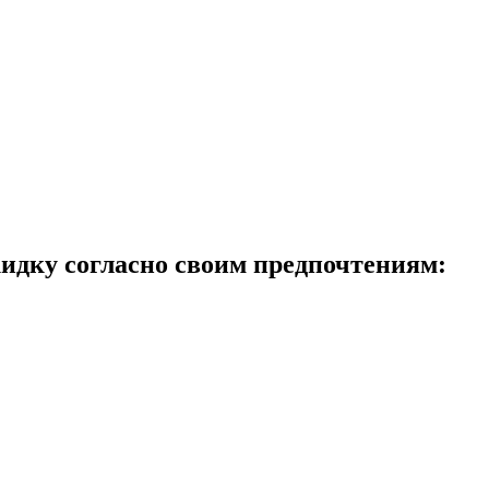
идку согласно своим предпочтениям: