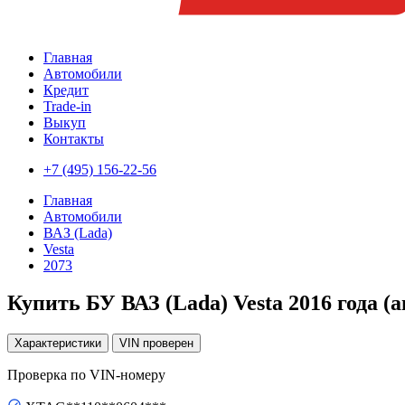
Главная
Автомобили
Кредит
Trade-in
Выкуп
Контакты
+7 (495) 156-22-56
Главная
Автомобили
ВАЗ (Lada)
Vesta
2073
Купить БУ ВАЗ (Lada) Vesta 2016 года (
Характеристики
VIN
проверен
Проверка по VIN-номеру