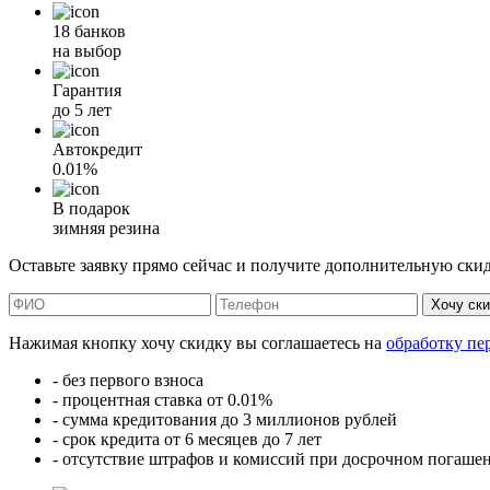
18 банков
на выбор
Гарантия
до 5 лет
Автокредит
0.01%
В подарок
зимняя резина
Оставьте заявку прямо сейчас и получите дополнительную ски
Хочу ск
Нажимая кнопку хочу скидку вы соглашаетесь на
обработку пе
- без первого взноса
- процентная ставка от 0.01%
- сумма кредитования до 3 миллионов рублей
- срок кредита от 6 месяцев до 7 лет
- отсутствие штрафов и комиссий при досрочном погаше