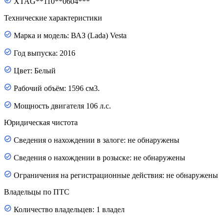
XTAG**110**0604***
Технические характеристики
Марка и модель: ВАЗ (Lada) Vesta
Год выпуска: 2016
Цвет: Белый
Рабочий объём: 1596 см3.
Мощность двигателя 106 л.с.
Юридическая чистота
Сведения о нахождении в залоге: не обнаружены
Сведения о нахождении в розыске: не обнаружены
Ограничения на регистрационные действия: не обнаружены
Владельцы по ПТС
Количество владельцев: 1 владел