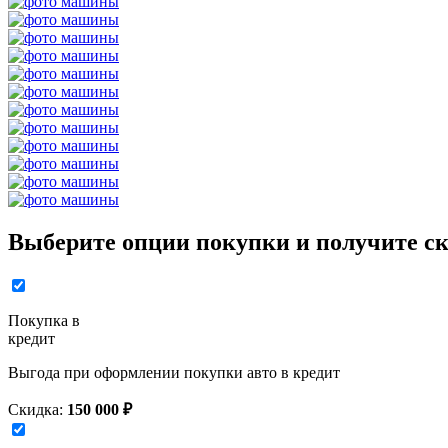
Выберите опции покупки и получите ск
Покупка в
кредит
Выгода при оформлении покупки авто в кредит
Скидка:
150 000 ₽