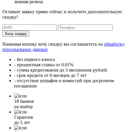
зимняя резина
Оставьте заявку прямо сейчас и получите дополнительную
скидку!
Хочу скидку
Нажимая кнопку хочу скидку вы соглашаетесь на
обработку
персональных данных
- без первого взноса
- процентная ставка от 0.01%
- сумма кредитования до 3 миллионов рублей
- срок кредита от 6 месяцев до 7 лет
- отсутствие штрафов и комиссий при досрочном
погашении
18 банков
на выбор
Гарантия
до 5 лет