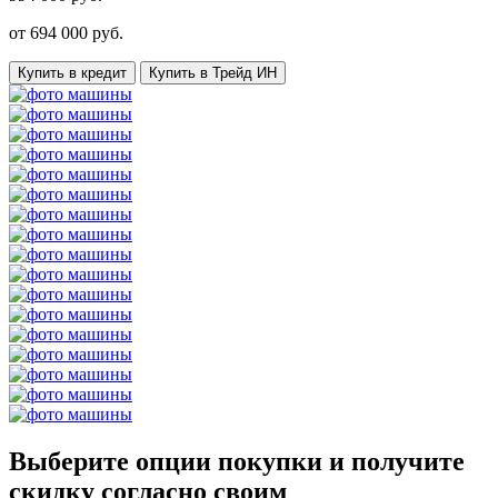
от
694 000
руб.
Купить в кредит
Купить в Трейд ИН
Выберите опции покупки и получите
скидку согласно своим