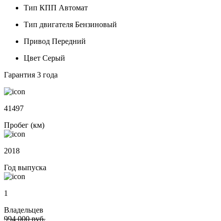
Тип КПП
Автомат
Тип двигателя
Бензиновый
Привод
Передний
Цвет
Серый
Гарантия
3 года
41497
Пробег (км)
2018
Год выпуска
1
Владельцев
994 000 руб.