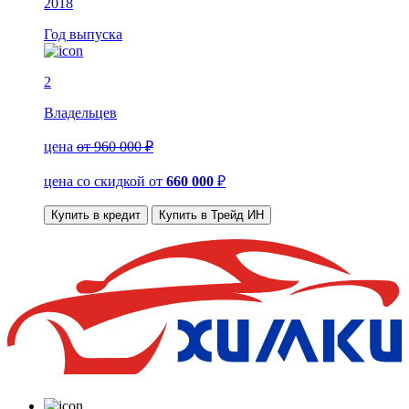
2018
Год выпуска
2
Владельцев
цена
от 960 000 ₽
цена со скидкой
от
660 000
₽
Купить в кредит
Купить в Трейд ИН