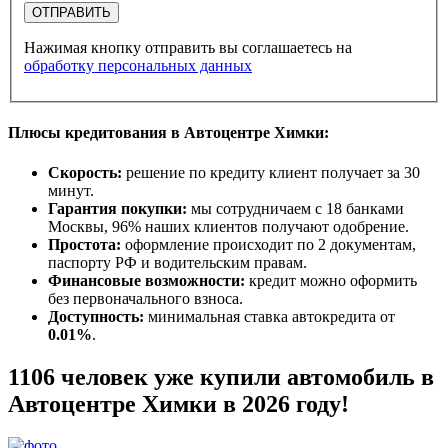
ОТПРАВИТЬ
Нажимая кнопку отправить вы соглашаетесь на
обработку персональных данных
Плюсы кредитования в Автоцентре Химки:
Скорость:
решение по кредиту клиент получает за 30
минут.
Гарантия покупки:
мы сотрудничаем с 18 банками
Москвы, 96% наших клиентов получают одобрение.
Простота:
оформление происходит по 2 документам,
паспорту РФ и водительским правам.
Финансовые возможности:
кредит можно оформить
без первоначального взноса.
Доступность:
минимальная ставка автокредита от
0.01%
.
1106 человек уже купили автомобиль в
Автоцентре Химки в 2026 году!