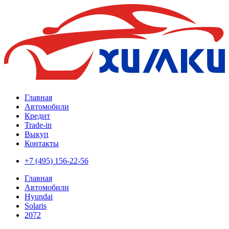
Главная
Автомобили
Кредит
Trade-in
Выкуп
Контакты
+7 (495) 156-22-56
Главная
Автомобили
Hyundai
Solaris
2072