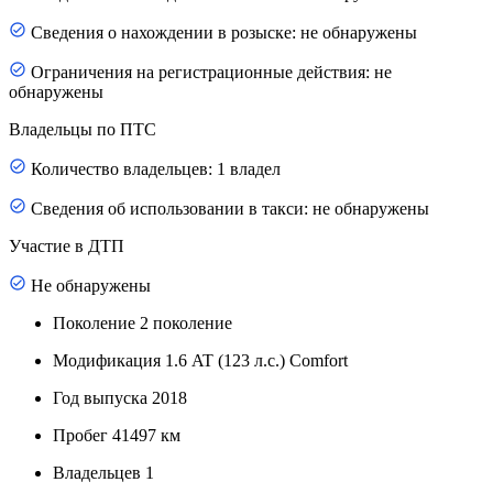
Сведения о нахождении в розыске: не обнаружены
Ограничения на регистрационные действия: не
обнаружены
Владельцы по ПТС
Количество владельцев: 1 владел
Сведения об использовании в такси: не обнаружены
Участие в ДТП
Не обнаружены
Поколение
2 поколение
Модификация
1.6 AT (123 л.с.) Comfort
Год выпуска
2018
Пробег
41497 км
Владельцев
1