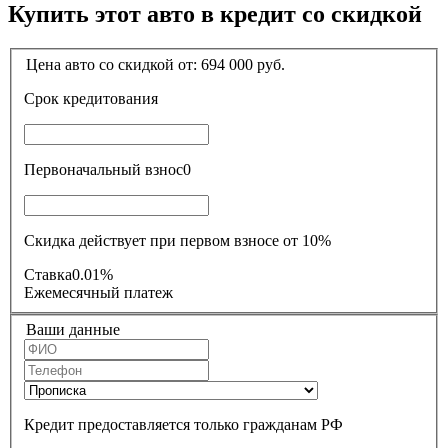
Купить этот авто в кредит со скидкой
Цена авто со скидкой от:
694 000
руб.
Срок кредитования
Первоначальный взнос
0
Скидка действует при первом взносе от 10%
Ставка
0.01%
Ежемесячный платеж
Ваши данные
Кредит предоставляется только гражданам РФ