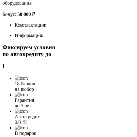
оборудования
Бонус:
50 000 ₽
Комплектация:
Информация:
Фиксируем условия
по автокредиту до
!
18 банков
на выбор
Гарантия
до 5 лет
Автокредит
0.01%
В подарок