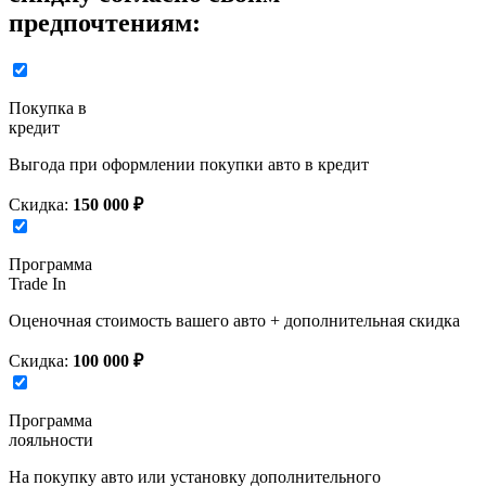
предпочтениям:
Покупка в
кредит
Выгода при оформлении покупки авто в кредит
Скидка:
150 000 ₽
Программа
Trade In
Оценочная стоимость вашего авто + дополнительная скидка
Скидка:
100 000 ₽
Программа
лояльности
На покупку авто или установку дополнительного