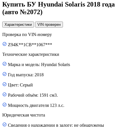
Купить БУ Hyundai Solaris 2018 года
(авто №2072)
Характеристики
VIN
проверен
Проверка по VIN-номеру
Z94K**1CB**1067***
Технические характеристики
Марка и модель: Hyundai Solaris
Год выпуска: 2018
Цвет: Серый
Рабочий объём: 1591 см3.
Мощность двигателя 123 л.с.
Юридическая чистота
Сведения о нахождении в залоге: не обнаружены