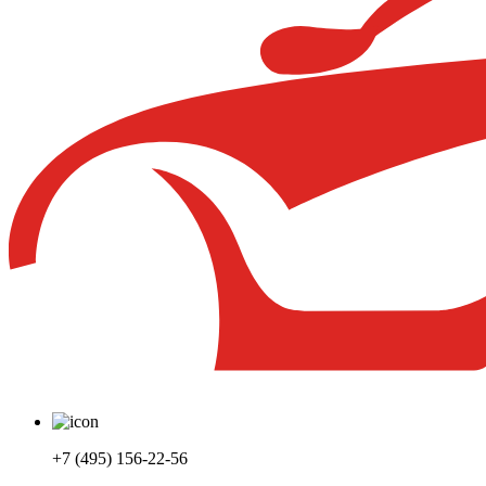
+7 (495) 156-22-56