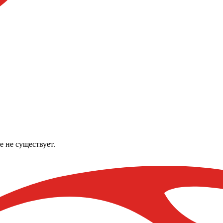
е не существует.