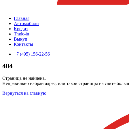
Главная
Автомобили
Кредит
Trade-in
Выкуп
Контакты
+7 (495) 156-22-56
404
Страница не найдена.
Неправильно набран адрес, или такой страницы на сайте больш
Вернуться на главную