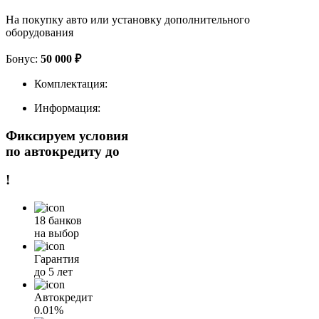
На покупку авто или установку дополнительного
оборудования
Бонус:
50 000 ₽
Комплектация:
Информация:
Фиксируем условия
по автокредиту до
!
18 банков
на выбор
Гарантия
до 5 лет
Автокредит
0.01%