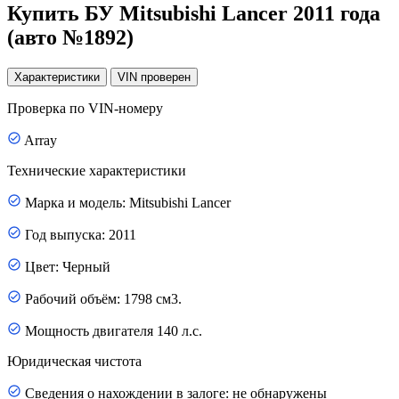
Купить БУ Mitsubishi Lancer 2011 года
(авто №1892)
Характеристики
VIN
проверен
Проверка по VIN-номеру
Array
Технические характеристики
Марка и модель: Mitsubishi Lancer
Год выпуска: 2011
Цвет: Черный
Рабочий объём: 1798 см3.
Мощность двигателя 140 л.с.
Юридическая чистота
Сведения о нахождении в залоге: не обнаружены