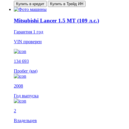
Купить в кредит
Купить в Трейд ИН
Mitsubishi Lancer 1.5 MT (109 л.с.)
Гарантия
1 год
VIN
проверен
134 693
Пробег (км)
2008
Год выпуска
2
Владельцев