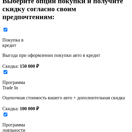
Выберите опции покупки и получите
скидку согласно своим
предпочтениям:
Покупка в
кредит
Выгода при оформлении покупки авто в кредит
Скидка:
150 000 ₽
Программа
Trade In
Оценочная стоимость вашего авто + дополнительная скидка
Скидка:
100 000 ₽
Программа
лояльности