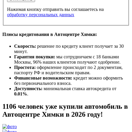
Нажимая кнопку отправить вы соглашаетесь на
обработку персональных данных
Плюсы кредитования в Автоцентре Химки:
Скорость:
решение по кредиту клиент получает за 30
минут.
Гарантия покупки:
мы сотрудничаем с 18 банками
Москвы, 96% наших клиентов получают одобрение.
Простота:
оформление происходит по 2 документам,
паспорту РФ и водительским правам.
Финансовые возможности:
кредит можно оформить
без первоначального взноса.
Доступность:
минимальная ставка автокредита от
0.01%
.
1106 человек уже купили автомобиль в
Автоцентре Химки в 2026 году!