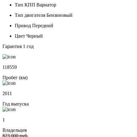
Тип КПП
Вариатор
Тип двигателя
Бензиновый
Привод
Передний
Цвет
Черный
Гарантия
1 год
118559
Пробег (км)
2011
Год выпуска
1
Владельцев
823 000 руб.