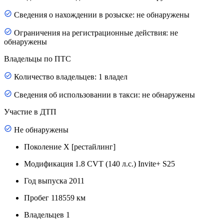
Сведения о нахождении в розыске: не обнаружены
Ограничения на регистрационные действия: не
обнаружены
Владельцы по ПТС
Количество владельцев: 1 владел
Сведения об использовании в такси: не обнаружены
Участие в ДТП
Не обнаружены
Поколение
X [рестайлинг]
Модификация
1.8 CVT (140 л.с.) Invite+ S25
Год выпуска
2011
Пробег
118559 км
Владельцев
1