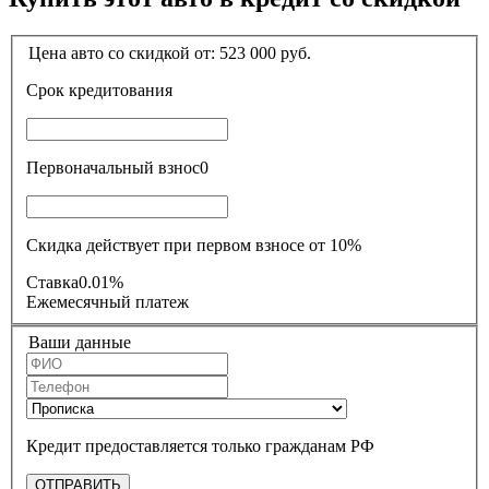
Цена авто со скидкой от:
523 000
руб.
Срок кредитования
Первоначальный взнос
0
Скидка действует при первом взносе от 10%
Ставка
0.01%
Ежемесячный платеж
Ваши данные
Кредит предоставляется только гражданам РФ
ОТПРАВИТЬ