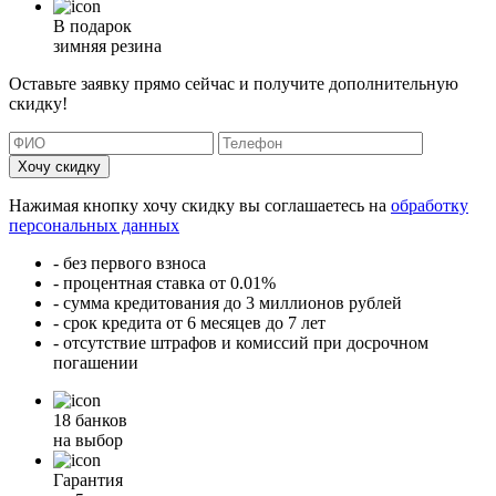
В подарок
зимняя резина
Оставьте заявку прямо сейчас и получите дополнительную
скидку!
Хочу скидку
Нажимая кнопку хочу скидку вы соглашаетесь на
обработку
персональных данных
- без первого взноса
- процентная ставка от 0.01%
- сумма кредитования до 3 миллионов рублей
- срок кредита от 6 месяцев до 7 лет
- отсутствие штрафов и комиссий при досрочном
погашении
18 банков
на выбор
Гарантия