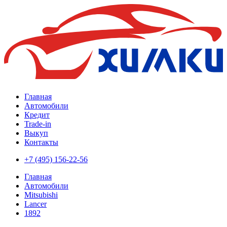
Главная
Автомобили
Кредит
Trade-in
Выкуп
Контакты
+7 (495) 156-22-56
Главная
Автомобили
Mitsubishi
Lancer
1892