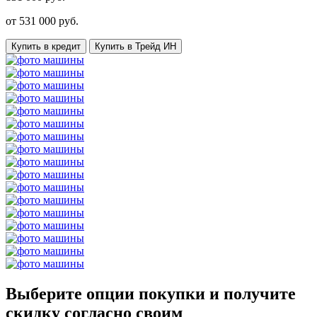
от
531 000
руб.
Купить в кредит
Купить в Трейд ИН
Выберите опции покупки и получите
скидку согласно своим