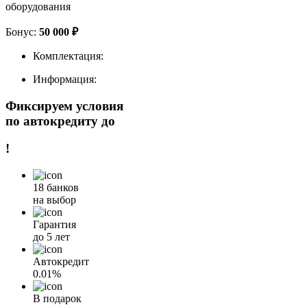
оборудования
Бонус:
50 000 ₽
Комплектация:
Информация:
Фиксируем условия
по автокредиту до
!
18 банков
на выбор
Гарантия
до 5 лет
Автокредит
0.01%
В подарок