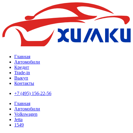
Главная
Автомобили
Кредит
Trade-in
Выкуп
Контакты
+7 (495) 156-22-56
Главная
Автомобили
Volkswagen
Jetta
1549