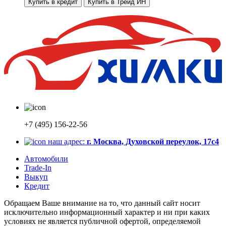
Купить в кредит
Купить в Трейд ИН
+7 (495) 156-22-56
наш адрес:
г. Москва, Духовской переулок, 17с4
Автомобили
Trade-In
Выкуп
Кредит
Обращаем Ваше внимание на то, что данный сайт носит
исключительно информационный характер и ни при каких
условиях не является публичной офертой, определяемой