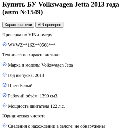
Купить БУ Volkswagen Jetta 2013 года
(авто №1549)
Характеристики
VIN
проверен
Проверка по VIN-номеру
WVWZ**16Z**0568***
Технические характеристики
Марка и модель: Volkswagen Jetta
Год выпуска: 2013
Цвет: Белый
Рабочий объём: 1390 см3.
Мощность двигателя 122 л.с.
Юридическая чистота
Сведения о нахождении в залоге: не обнаружены