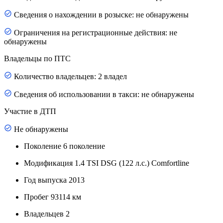
Сведения о нахождении в розыске: не обнаружены
Ограничения на регистрационные действия: не
обнаружены
Владельцы по ПТС
Количество владельцев: 2 владел
Сведения об использовании в такси: не обнаружены
Участие в ДТП
Не обнаружены
Поколение
6 поколение
Модификация
1.4 TSI DSG (122 л.с.) Comfortline
Год выпуска
2013
Пробег
93114 км
Владельцев
2