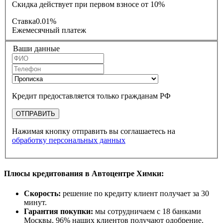
Скидка действует при первом взносе от 10%
Ставка
0.01%
Ежемесячный платеж
Ваши данные
Кредит предоставляется только гражданам РФ
ОТПРАВИТЬ
Нажимая кнопку отправить вы соглашаетесь на
обработку персональных данных
Плюсы кредитования в Автоцентре Химки:
Скорость:
решение по кредиту клиент получает за 30
минут.
Гарантия покупки:
мы сотрудничаем с 18 банками
Москвы, 96% наших клиентов получают одобрение.