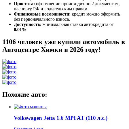
Простота:
оформление происходит по 2 документам,
паспорту РФ и водительским правам.
Финансовые возможности:
кредит можно оформить
без первоначального взноса.
Доступность:
минимальная ставка автокредита от
0.01%
.
1106 человек уже купили автомобиль в
Автоцентре Химки в 2026 году!
Похожие авто:
Volkswagen Jetta 1.6 MPI AT (110 л.с.)