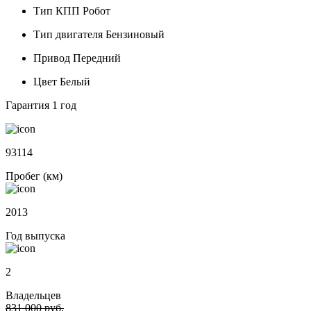
Тип КПП
Робот
Тип двигателя
Бензиновый
Привод
Передний
Цвет
Белый
Гарантия
1 год
93114
Пробег (км)
2013
Год выпуска
2
Владельцев
831 000 руб.