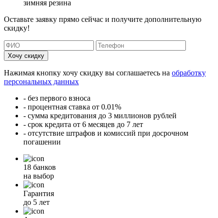
зимняя резина
Оставьте заявку прямо сейчас и получите дополнительную
скидку!
Хочу скидку
Нажимая кнопку хочу скидку вы соглашаетесь на
обработку
персональных данных
- без первого взноса
- процентная ставка от 0.01%
- сумма кредитования до 3 миллионов рублей
- срок кредита от 6 месяцев до 7 лет
- отсутствие штрафов и комиссий при досрочном
погашении
18 банков
на выбор
Гарантия
до 5 лет