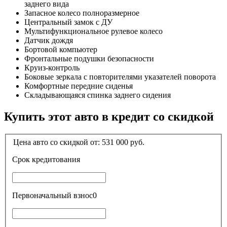
заднего вида
Запасное колесо полноразмерное
Центральный замок с ДУ
Мультифункциональное рулевое колесо
Датчик дождя
Бортовой компьютер
Фронтальные подушки безопасности
Круиз-контроль
Боковые зеркала с повторителями указателей поворота
Комфортные передние сиденья
Складывающаяся спинка заднего сидения
Купить этот авто в кредит со скидкой
Цена авто со скидкой от:
531 000
руб.
Срок кредитования
Первоначальный взнос
0