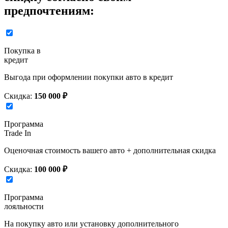
предпочтениям:
Покупка в
кредит
Выгода при оформлении покупки авто в кредит
Скидка:
150 000 ₽
Программа
Trade In
Оценочная стоимость вашего авто + дополнительная скидка
Скидка:
100 000 ₽
Программа
лояльности
На покупку авто или установку дополнительного